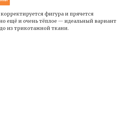
й корректируется фигура и прячется
но ещё и очень тёплое — идеальный вариант
чудо из трикотажной ткани.