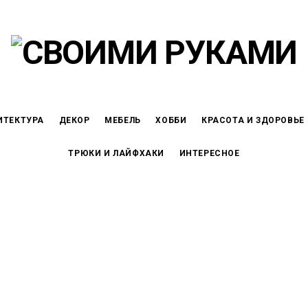
ИТЕКТУРА
ДЕКОР
МЕБЕЛЬ
ХОББИ
КРАСОТА И ЗДОРОВЬЕ
ТРЮКИ И ЛАЙФХАКИ
ИНТЕРЕСНОЕ