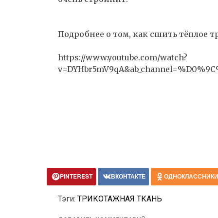
Подробнее о том, как сшить тёплое т
https://www.youtube.com/watch?
v=DYHbr5mV9qA&ab_channel=%
PINTEREST
ВКОНТАКТЕ
ОДНОКЛАССНИК
Тэги:
ТРИКОТАЖНАЯ ТКАНЬ