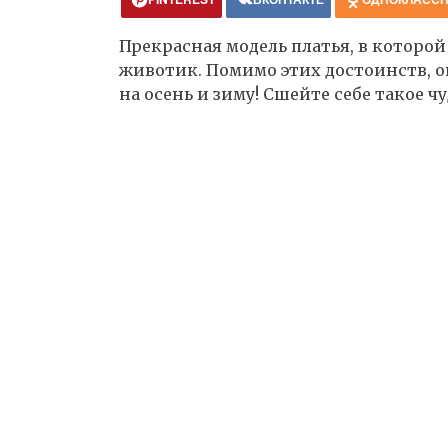
Прекрасная модель платья, в которо
животик. Помимо этих достоинств, о
на осень и зиму! Сшейте себе такое 