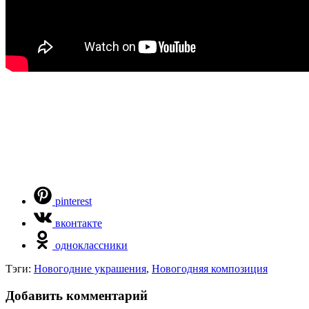
pinterest
вконтакте
одноклассники
Тэги:
Новогодние украшения
,
Новогодняя композиция
Добавить комментарий