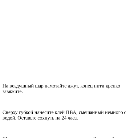
На воздушный шар намотайте джут, конец нити крепко
завяжите.
Сверху губкой нанесите клей ПВА, смешанный немного с
водой. Оставьте сохнуть на 24 часа.