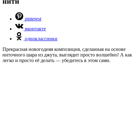
нити
pinterest
вконтакте
одноклассники
Прекрасная новогодняя композиция, сделанная на основе
ниточного шара из джута, выглядит просто волшебно! А как
легко и просто её делать — убедитесь в этом сами.