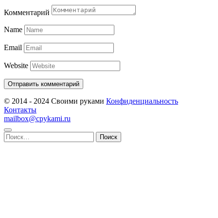
Комментарий
Name
Email
Website
© 2014 - 2024 Своими руками
Конфиденциальность
Контакты
mailbox@cpykami.ru
Найти: