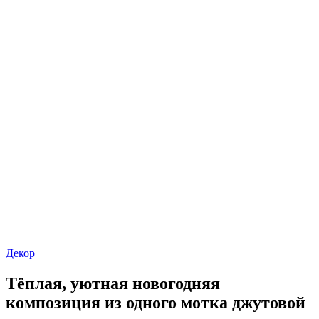
Декор
Тёплая, уютная новогодняя
композиция из одного мотка джутовой