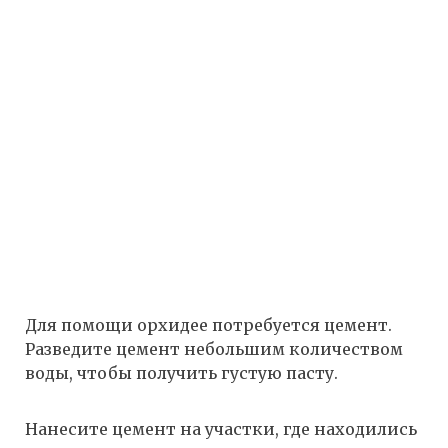
Для помощи орхидее потребуется цемент.
Разведите цемент небольшим количеством
воды, чтобы получить густую пасту.
Нанесите цемент на участки, где находились