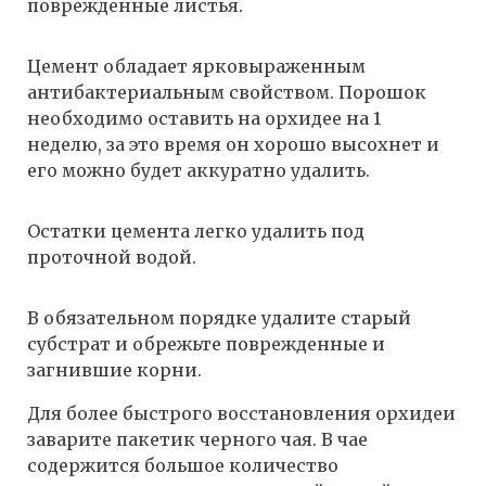
поврежденные листья.
Цемент обладает ярковыраженным
антибактериальным свойством. Порошок
необходимо оставить на орхидее на 1
неделю, за это время он хорошо высохнет и
его можно будет аккуратно удалить.
Остатки цемента легко удалить под
проточной водой.
В обязательном порядке удалите старый
субстрат и обрежьте поврежденные и
загнившие корни.
Для более быстрого восстановления орхидеи
заварите пакетик черного чая. В чае
содержится большое количество