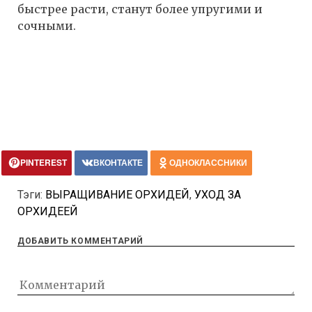
быстрее расти, станут более упругими и
сочными.
PINTEREST
ВКОНТАКТЕ
ОДНОКЛАССНИКИ
Тэги:
ВЫРАЩИВАНИЕ ОРХИДЕЙ
,
УХОД ЗА
ОРХИДЕЕЙ
ДОБАВИТЬ КОММЕНТАРИЙ