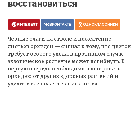
восстановиться
PINTEREST
ВКОНТАКТЕ
ОДНОКЛАССНИКИ
Черные очаги на стволе и пожелтение
листьев орхидеи — сигнал к тому, что цветок
требует особого ухода, в противном случае
экзотическое растение может погибнуть. В
первую очередь необходимо изолировать
орхидею от других здоровых растений и
удалить все пожелтевшие листья.