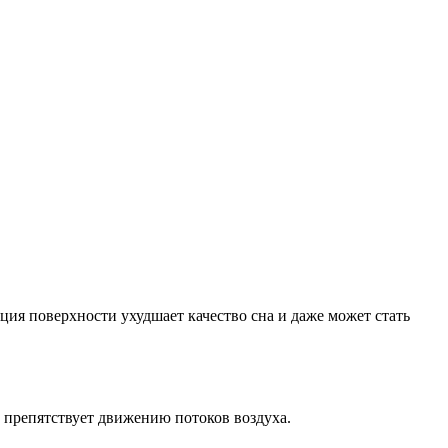
ия поверхности ухудшает качество сна и даже может стать
о препятствует движению потоков воздуха.