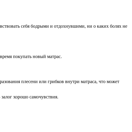
вствовать себя бодрыми и отдохнувшими, ни о каких болях не
время покупать новый матрас.
бразования плесени или грибков внутри матраса, что может
 залог хорошо самочувствия.