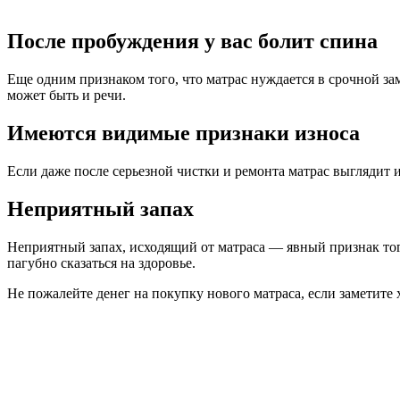
После пробуждения у вас болит спина
Еще одним признаком того, что матрас нуждается в срочной за
может быть и речи.
Имеются видимые признаки износа
Если даже после серьезной чистки и ремонта матрас выглядит
Неприятный запах
Неприятный запах, исходящий от матраса — явный признак того
пагубно сказаться на здоровье.
Не пожалейте денег на покупку нового матраса, если заметит