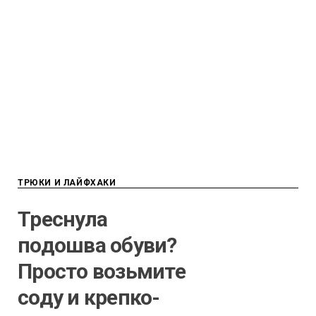
ТРЮКИ И ЛАЙФХАКИ
Треснула
подошва обуви?
Просто возьмите
соду и крепко-