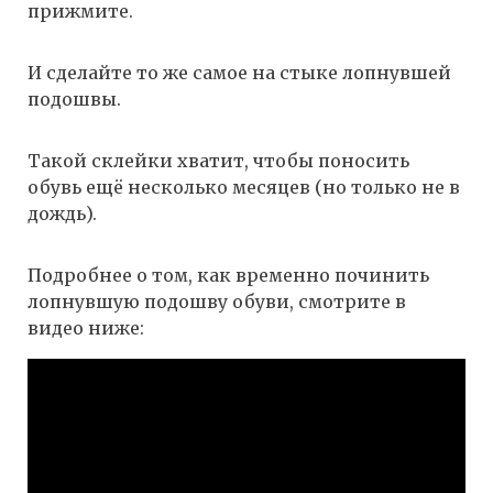
прижмите.
И сделайте то же самое на стыке лопнувшей
подошвы.
Такой склейки хватит, чтобы поносить
обувь ещё несколько месяцев (но только не в
дождь).
Подробнее о том, как временно починить
лопнувшую подошву обуви, смотрите в
видео ниже: