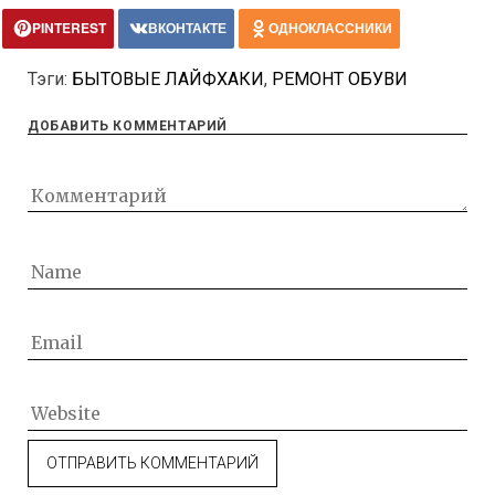
PINTEREST
ВКОНТАКТЕ
ОДНОКЛАССНИКИ
Тэги:
БЫТОВЫЕ ЛАЙФХАКИ
,
РЕМОНТ ОБУВИ
ДОБАВИТЬ КОММЕНТАРИЙ