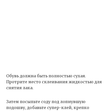
Обувь должна быть полностью сухая.
Протрите место склеивания жидкостью для
снятия лака.
Затем посыпьте соду под лопнувшую
подошву, добавьте супер-клей, крепко