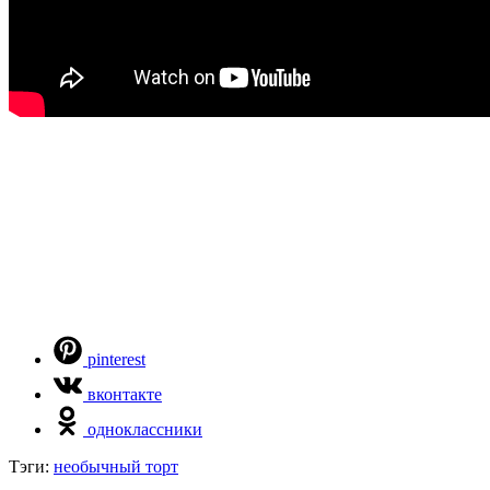
pinterest
вконтакте
одноклассники
Тэги:
необычный торт