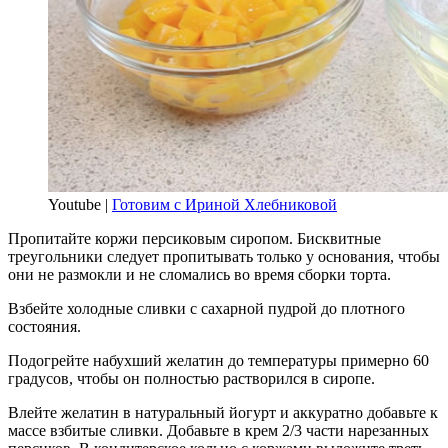
Youtube |
Готовим с Ириной Хлебниковой
Пропитайте коржи персиковым сиропом. Бисквитные
треугольники следует пропитывать только у основания, чтобы
они не размокли и не сломались во время сборки торта.
Взбейте холодные сливки с сахарной пудрой до плотного
состояния.
Подогрейте набухший желатин до температуры примерно 60
градусов, чтобы он полностью растворился в сиропе.
Влейте желатин в натуральный йогурт и аккуратно добавьте к
массе взбитые сливки. Добавьте в крем 2/3 части нарезанных