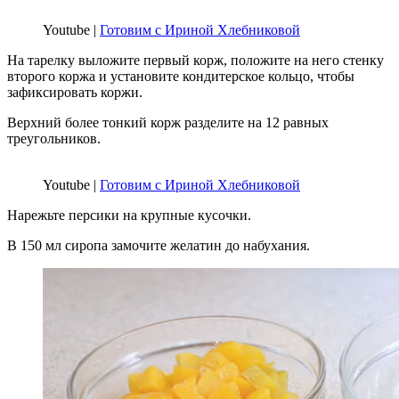
Youtube |
Готовим с Ириной Хлебниковой
На тарелку выложите первый корж, положите на него стенку
второго коржа и установите кондитерское кольцо, чтобы
зафиксировать коржи.
Верхний более тонкий корж разделите на 12 равных
треугольников.
Youtube |
Готовим с Ириной Хлебниковой
Нарежьте персики на крупные кусочки.
В 150 мл сиропа замочите желатин до набухания.