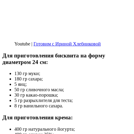
Youtube |
Готовим с Ириной Хлебниковой
Для приготовления бисквита на форму
диаметром 24 см:
130 гр муки;
180 гр сахара;
5 яиц;
50 гр сливочного масла;
30 гр какао-порошка;
5 гр разрыхлителя для теста;
8 гр ванильного сахара.
Для приготовления крема:
400 гр натурального йогурта;