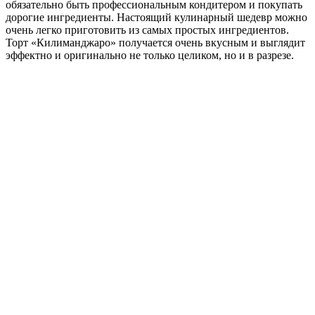
обязательно быть профессиональным кондитером и покупать
дорогие ингредиенты. Настоящий кулинарный шедевр можно
очень легко приготовить из самых простых ингредиентов.
Торт «Килиманджаро» получается очень вкусным и выглядит
эффектно и оригинально не только целиком, но и в разрезе.