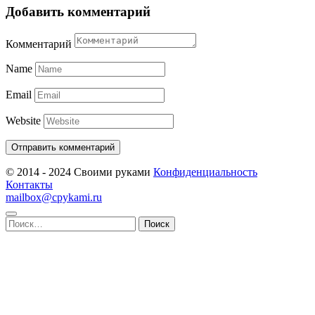
Добавить комментарий
Комментарий
Name
Email
Website
© 2014 - 2024 Своими руками
Конфиденциальность
Контакты
mailbox@cpykami.ru
Найти: