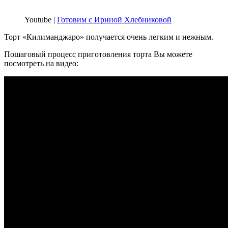
Youtube |
Готовим с Ириной Хлебниковой
Торт «Килиманджаро» получается очень легким и нежным.
Пошаговый процесс приготовления торта Вы можете
посмотреть на видео: