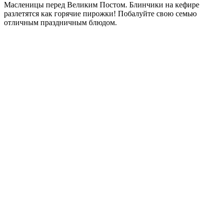
Масленицы перед Великим Постом. Блинчики на кефире
разлетятся как горячие пирожки! Побалуйте свою семью
отличным праздничным блюдом.