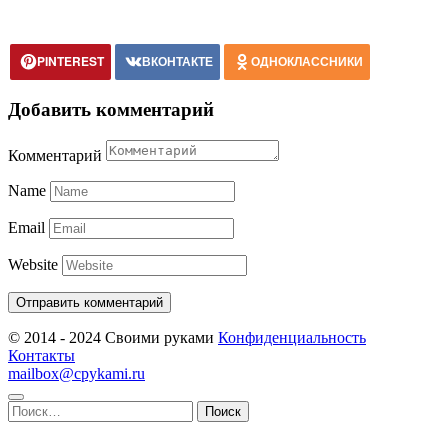
PINTEREST
ВКОНТАКТЕ
ОДНОКЛАССНИКИ
Добавить комментарий
Комментарий
Name
Email
Website
© 2014 - 2024 Своими руками
Конфиденциальность
Контакты
mailbox@cpykami.ru
Найти: