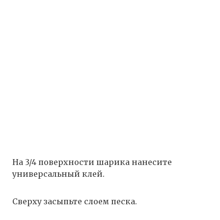
На 3/4 поверхности шарика нанесите
универсальный клей.
Сверху засыпьте слоем песка.