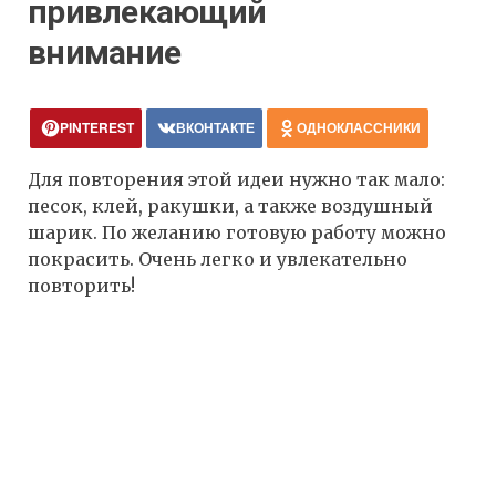
привлекающий
внимание
PINTEREST
ВКОНТАКТЕ
ОДНОКЛАССНИКИ
Для повторения этой идеи нужно так мало:
песок, клей, ракушки, а также воздушный
шарик. По желанию готовую работу можно
покрасить. Очень легко и увлекательно
повторить!