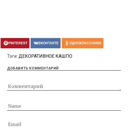
PINTEREST
ВКОНТАКТЕ
ОДНОКЛАССНИКИ
Тэги:
ДЕКОРАТИВНОЕ КАШПО
ДОБАВИТЬ КОММЕНТАРИЙ