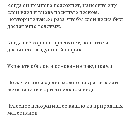
Когда он немного подсохнет, нанесите ещё
слой клея и вновь посыпьте песком.
Повторите так 2-3 раза, чтобы слой песка был
достаточно толстым.
Когда всё хорошо просохнет, лопните и
достаньте воздушный шарик.
Украсьте ободок и основание ракушками.
По желанию изделие можно покрасить или
же оставить в оригинальном виде.
Чудесное декоративное кашпо из природных
материалов!