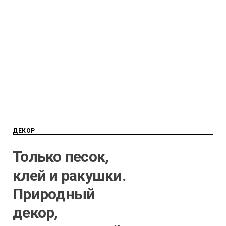
ДЕКОР
Только песок,
клей и ракушки.
Природный
декор,