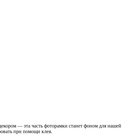
декором — эта часть фоторамки станет фоном для нашей
ровать при помощи клея.