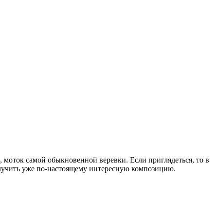
, моток самой обыкновенной веревки. Если приглядеться, то в
олучить уже по-настоящему интересную композицию.