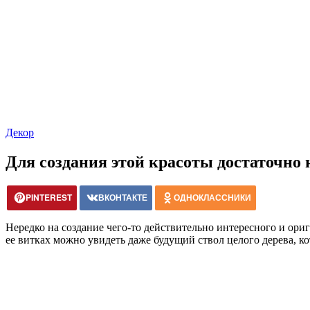
Декор
Для создания этой красоты достаточно 
PINTEREST
ВКОНТАКТЕ
ОДНОКЛАССНИКИ
Нередко на создание чего-то действительно интересного и ори
ее витках можно увидеть даже будущий ствол целого дерева, 