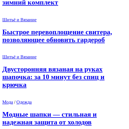
зимний комплект
Шитьё и Вязание
Быстрое перевоплощение свитера,
позволяющее обновить гардероб
Шитьё и Вязание
Двусторонняя вязаная на руках
шапочка: за 10 минут без спиц и
крючка
Мода
/
Одежда
Модные шапки — стильная и
надежная защита от холодов