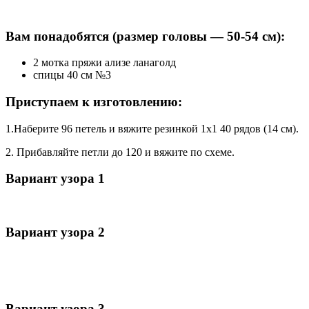
Вам понадобятся (размер головы — 50-54 см):
2 мотка пряжи ализе ланаголд
спицы 40 см №3
Приступаем к изготовлению:
1.Наберите 96 петель и вяжите резинкой 1х1 40 рядов (14 см).
2. Прибавляйте петли до 120 и вяжите по схеме.
Вариант узора 1
Вариант узора 2
Вариант узора 3