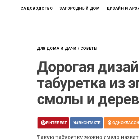
САДОВОДСТВО
ЗАГОРОДНЫЙ ДОМ
ДИЗАЙН И АРХ
ДЛЯ ДОМА И ДАЧИ
/
СОВЕТЫ
Дорогая дизай
табуретка из 
смолы и дерев
PINTEREST
ВКОНТАКТЕ
ОДНОКЛАСС
Такую табуретку можно смело назват