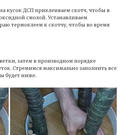
на кусок ДСП приклеиваем скотч, чтобы в
поксидной смолой. Устанавливаем
раю термоклеем к скотчу, чтобы во время
ветки, затем в производном порядке
ток. Стремимся максимально заполнить все
ы будет ниже.