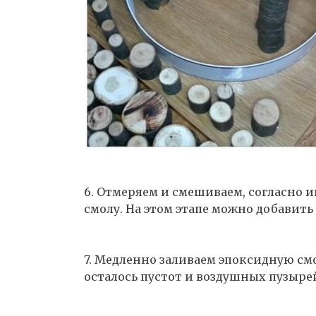
6. Отмеряем и смешиваем, согласно 
смолу. На этом этапе можно добавить
7. Медленно заливаем эпоксидную см
осталось пустот и воздушных пузыре