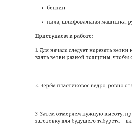
бензин;
пила, шлифовальная машинка, ру
Приступаем к работе:
1. Для начала следует нарезать ветки
взять ветви разной толщины, чтобы 
2. Берём пластиковое ведро, ровно от
3. Затем отмеряем нужную высоту, п
заготовку для будущего табурета – п