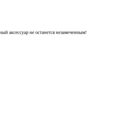
ный аксессуар не останется незамеченным!