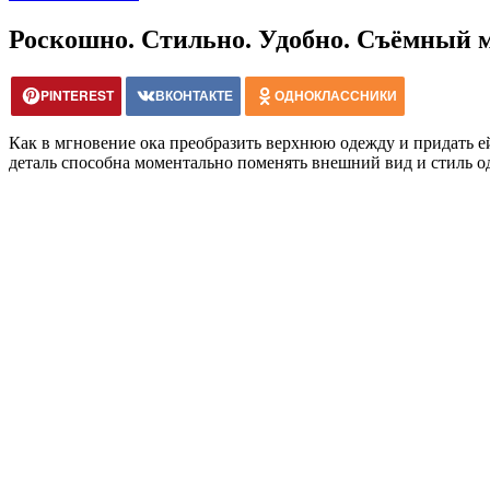
Роскошно. Стильно. Удобно. Съёмный 
PINTEREST
ВКОНТАКТЕ
ОДНОКЛАССНИКИ
Как в мгновение ока преобразить верхнюю одежду и придать е
деталь способна моментально поменять внешний вид и стиль о