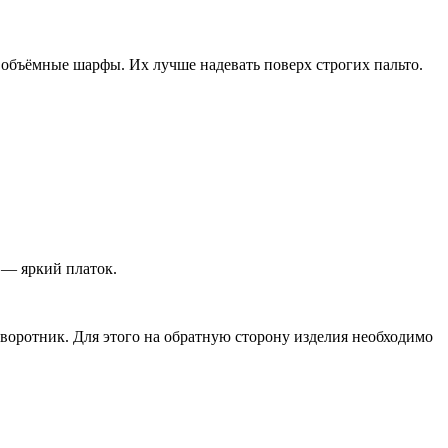
объёмные шарфы. Их лучше надевать поверх строгих пальто.
 — яркий платок.
воротник. Для этого на обратную сторону изделия необходимо