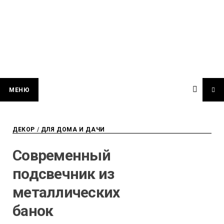
МЕНЮ
ДЕКОР
/
ДЛЯ ДОМА И ДАЧИ
Современный
подсвечник из
металлических
банок