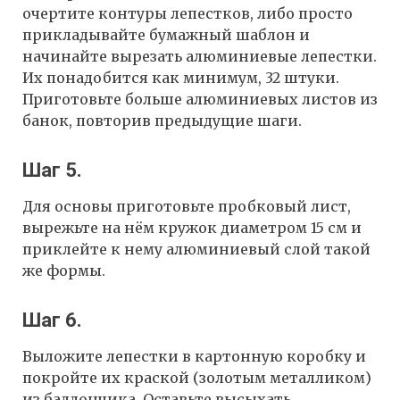
очертите контуры лепестков, либо просто
прикладывайте бумажный шаблон и
начинайте вырезать алюминиевые лепестки.
Их понадобится как минимум, 32 штуки.
Приготовьте больше алюминиевых листов из
банок, повторив предыдущие шаги.
Шаг 5.
Для основы приготовьте пробковый лист,
вырежьте на нём кружок диаметром 15 см и
приклейте к нему алюминиевый слой такой
же формы.
Шаг 6.
Выложите лепестки в картонную коробку и
покройте их краской (золотым металликом)
из баллончика. Оставьте высыхать.