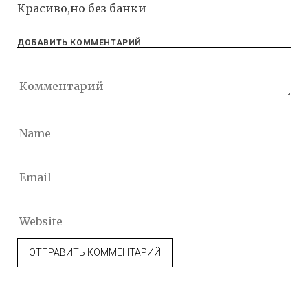
Красиво,но без банки
ДОБАВИТЬ КОММЕНТАРИЙ