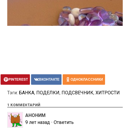
PINTEREST
ВКОНТАКТЕ
ОДНОКЛАССНИКИ
Тэги:
БАНКА
,
ПОДЕЛКИ
,
ПОДСВЕЧНИК
,
ХИТРОСТИ
1 КОММЕНТАРИЙ
АНОНИМ
9 лет назад
⋅
Ответить