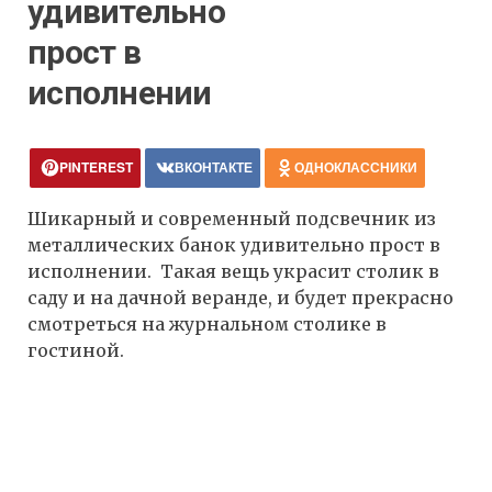
удивительно
прост в
исполнении
PINTEREST
ВКОНТАКТЕ
ОДНОКЛАССНИКИ
Шикарный и современный подсвечник из
металлических банок удивительно прост в
исполнении. Такая вещь украсит столик в
саду и на дачной веранде, и будет прекрасно
смотреться на журнальном столике в
гостиной.