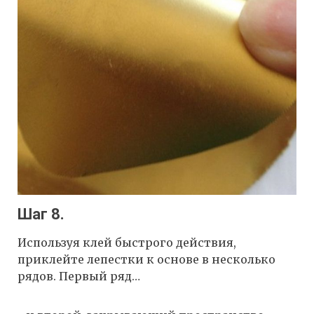
Шаг 8.
Используя клей быстрого действия,
приклейте лепестки к основе в несколько
рядов. Первый ряд…