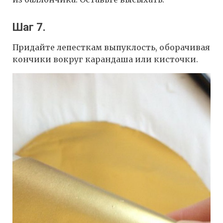
Шаг 7.
Придайте лепесткам выпуклость, оборачивая
кончики вокруг карандаша или кисточки.