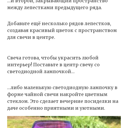
…и второй, закрывающий пространство
между лепестками предыдущего ряда.
Добавьте ещё несколько рядов лепестков,
создавая красивый цветок с пространством
для свечи в центре.
Свеча готова, чтобы украсить любой
интерьер! Поставьте в центр свечу со
светодиодной лампочкой…
…либо маленькую светодиодную лампочку в
форме чайной свечи накройте цветным
стеклом. Это сделает вечерние посиделки на
даче особенно приятными и уютными.