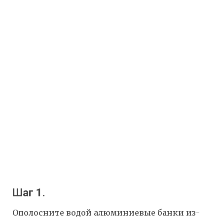
Шаг 1.
Ополосните водой алюминиевые банки из-