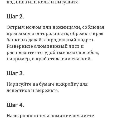
под пива или колы и высушите.
Шаг 2.
Острым ножом или ножницами, соблюдая
предельную осторожность, обрежьте края
банки и сделайте продольный надрез.
Разверните алюминиевый лист и
распрямите его удобным вам способом,
например, о край стола или скалкой.
Шаг 3.
Нарисуйте на бумаге выкройку для
лепестков и вырежьте.
Шаг 4.
На выровненном алюминиевом листе