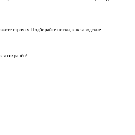
жите строчку. Подбирайте нитки, как заводские.
ая сохранён!