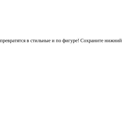
превратятся в стильные и по фигуре! Сохраните нижний