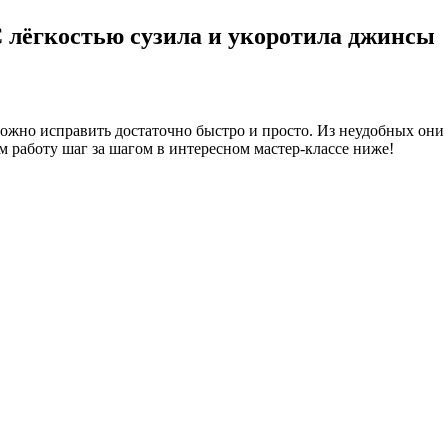
 лёгкостью сузила и укоротила джинсы
жно исправить достаточно быстро и просто. Из неудобных они 
 работу шаг за шагом в интересном мастер-классе ниже!