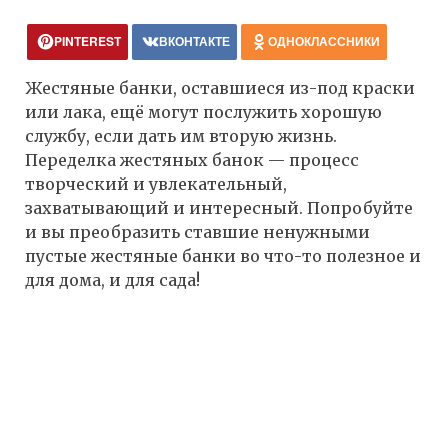
PINTEREST
ВКОНТАКТЕ
ОДНОКЛАССНИКИ
Жестяные банки, оставшиеся из-под краски
или лака, ещё могут послужить хорошую
службу, если дать им вторую жизнь.
Переделка жестяных банок — процесс
творческий и увлекательный,
захватывающий и интересный. Попробуйте
и вы преобразить ставшие ненужными
пустые жестяные банки во что-то полезное и
для дома, и для сада!