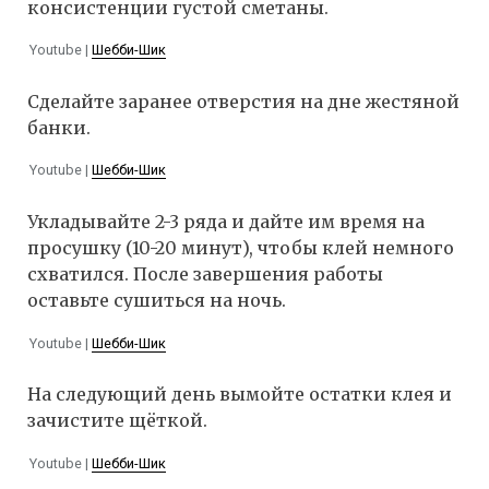
консистенции густой сметаны.
Youtube |
Шебби-Шик
Сделайте заранее отверстия на дне жестяной
банки.
Youtube |
Шебби-Шик
Укладывайте 2-3 ряда и дайте им время на
просушку (10-20 минут), чтобы клей немного
схватился. После завершения работы
оставьте сушиться на ночь.
Youtube |
Шебби-Шик
На следующий день вымойте остатки клея и
зачистите щёткой.
Youtube |
Шебби-Шик