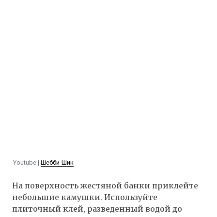
Youtube |
Шебби-Шик
На поверхность жестяной банки приклейте
небольшие камушки. Используйте
плиточный клей, разведенный водой до