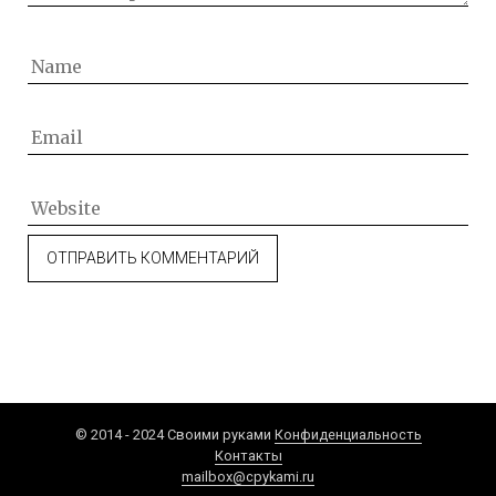
© 2014 - 2024 Своими руками
Конфиденциальность
Контакты
mailbox@cpykami.ru