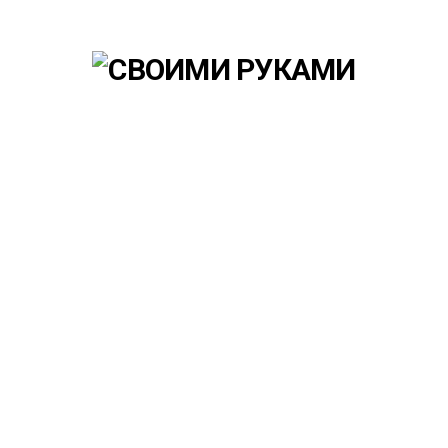
Skip
to
content