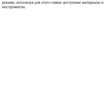
руками, используя для этого самые доступные материалы и
инструменты.