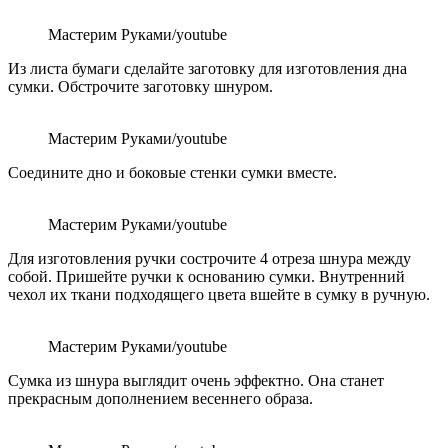
Мастерим Руками/youtube
Из листа бумаги сделайте заготовку для изготовления дна
сумки. Обстрочите заготовку шнуром.
Мастерим Руками/youtube
Соедините дно и боковые стенки сумки вместе.
Мастерим Руками/youtube
Для изготовления ручки сострочите 4 отреза шнура между
собой. Пришейте ручки к основанию сумки. Внутренний
чехол их ткани подходящего цвета вшейте в сумку в ручную.
Мастерим Руками/youtube
Сумка из шнура выглядит очень эффектно. Она станет
прекрасным дополнением весеннего образа.