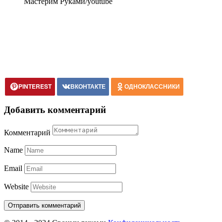
Мастерим Руками/youtube
PINTEREST
ВКОНТАКТЕ
ОДНОКЛАССНИКИ
Добавить комментарий
Комментарий
Name
Email
Website