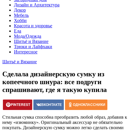
Дизайн и Архитектура
Декор
Мебель
Хобби
Красота и здоровье
Еда
Мода/Одежда
Шитьё и Вязание
Трюки и Лайфхаки
Интересное
Шитьё и Вязание
Сделала дизайнерскую сумку из
копеечного шнура: все подруги
спрашивают, где я такую купила
PINTEREST
ВКОНТАКТЕ
ОДНОКЛАССНИКИ
Стильная сумка способна преобразить любой образ, добавив к
нему «изюминку». Оригинальный аксессуар не обязательно
покупать. Дизайнерскую сумку можно легко сделать своими