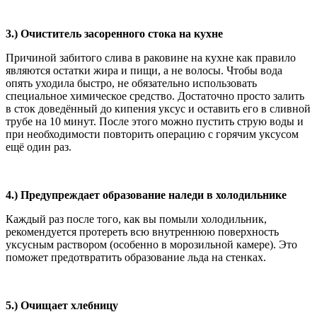
3.) Очиститель засоренного стока на кухне
Причиной забитого слива в раковине на кухне как правило
являются остатки жира и пищи, а не волосы. Чтобы вода
опять уходила быстро, не обязательно использовать
специальное химическое средство. Достаточно просто залить
в сток доведённый до кипения уксус и оставить его в сливной
трубе на 10 минут. После этого можно пустить струю воды и
при необходимости повторить операцию с горячим уксусом
ещё один раз.
4.) Предупреждает образование наледи в холодильнике
Каждый раз после того, как вы помыли холодильник,
рекомендуется протереть всю внутреннюю поверхность
уксусным раствором (особенно в морозильной камере). Это
поможет предотвратить образование льда на стенках.
5.) Очищает хлебницу