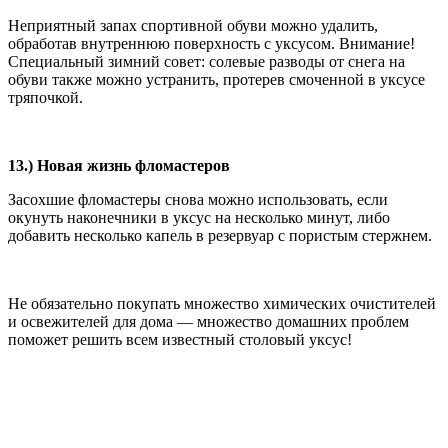
Неприятный запах спортивной обуви можно удалить,
обработав внутреннюю поверхность с уксусом. Внимание!
Специальный зимний совет: солевые разводы от снега на
обуви также можно устранить, протерев смоченной в уксусе
тряпочкой.
13.) Новая жизнь фломастеров
Засохшие фломастеры снова можно использовать, если
окунуть наконечники в уксус на несколько минут, либо
добавить несколько капель в резервуар с пористым стержнем.
Не обязательно покупать множество химических очистителей
и освежителей для дома — множество домашних проблем
поможет решить всем известный столовый уксус!