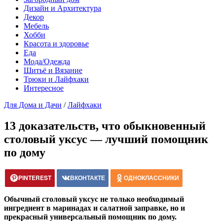
Дизайн и Архитектура
Декор
Мебель
Хобби
Красота и здоровье
Еда
Мода/Одежда
Шитьё и Вязание
Трюки и Лайфхаки
Интересное
Для Дома и Дачи
/
Лайфхаки
13 доказательств, что обыкновенный
столовый уксус — лучший помощник
по дому
PINTEREST
ВКОНТАКТЕ
ОДНОКЛАССНИКИ
Обычный столовый уксус не только необходимый
ингредиент в маринадах и салатной заправке, но и
прекрасный универсальный помощник по дому.