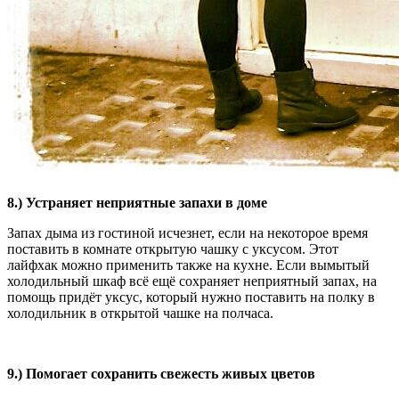
8.) Устраняет неприятные запахи в доме
Запах дыма из гостиной исчезнет, если на некоторое время
поставить в комнате открытую чашку с уксусом. Этот
лайфхак можно применить также на кухне. Если вымытый
холодильный шкаф всё ещё сохраняет неприятный запах, на
помощь придёт уксус, который нужно поставить на полку в
холодильник в открытой чашке на полчаса.
9.) Помогает сохранить свежесть живых цветов