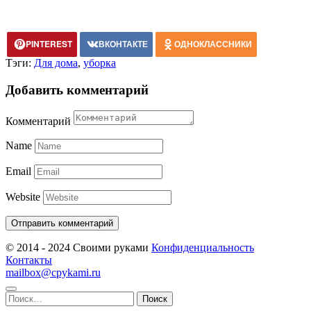
PINTEREST
ВКОНТАКТЕ
ОДНОКЛАССНИКИ
Тэги:
Для дома
,
уборка
Добавить комментарий
Комментарий
Name
Email
Website
© 2014 - 2024 Своими руками
Конфиденциальность
Контакты
mailbox@cpykami.ru
Найти: