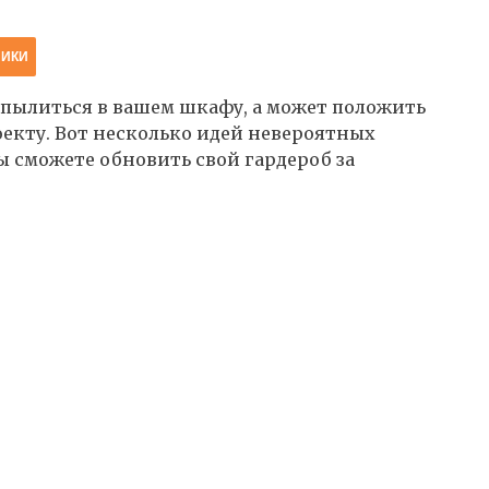
НИКИ
 пылиться в вашем шкафу, а может положить
екту. Вот несколько идей невероятных
 сможете обновить свой гардероб за