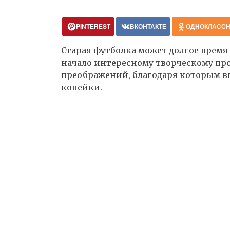
PINTEREST
ВКОНТАКТЕ
ОДНОКЛАСС
Старая футболка может долгое время
начало интересному творческому про
преображений, благодаря которым вы
копейки.