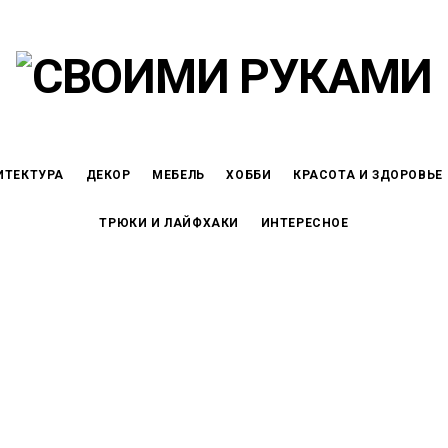
ИТЕКТУРА
ДЕКОР
МЕБЕЛЬ
ХОББИ
КРАСОТА И ЗДОРОВЬЕ
ТРЮКИ И ЛАЙФХАКИ
ИНТЕРЕСНОЕ