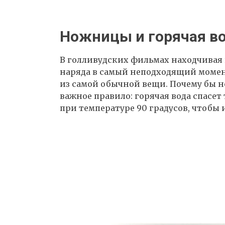
Ножницы и горячая в
В голливудских фильмах находчивая 
наряда в самый неподходящий момен
из самой обычной вещи. Почему бы н
важное правило: горячая вода спасе
при температуре 90 градусов, чтобы 