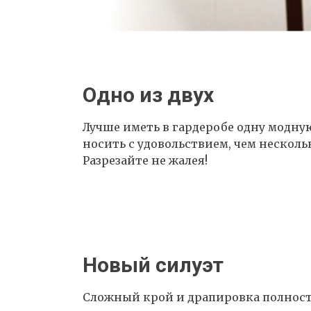
Одно из двух
Лучше иметь в гардеробе одну модну
носить с удовольствием, чем несколь
Разрезайте не жалея!
Новый силуэт
Сложный крой и драпировка полност