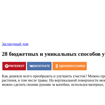
Загородный дом
28 бюджетных и уникальных способов у
PINTEREST
ВКОНТАКТЕ
ОДНОКЛАССНИКИ
Как дешевле всего преобразить и улучшить участок? Можно пр
растения, в том числе травы. На вертикальной поверхности мо
можно сделать своими руками за копейки, используя материал