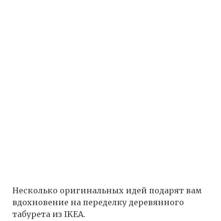
Несколько оригинальных идей подарят вам
вдохновение на переделку деревянного
табурета из IKEA.