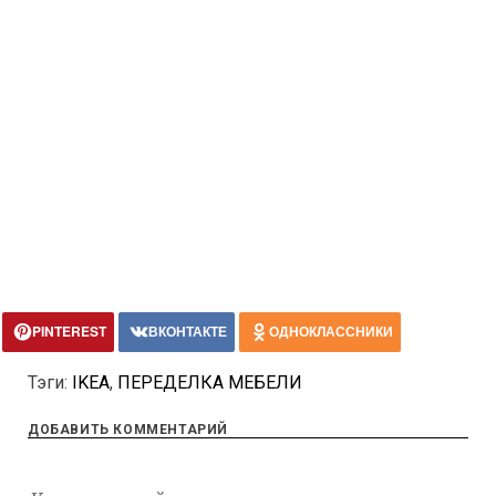
PINTEREST
ВКОНТАКТЕ
ОДНОКЛАССНИКИ
Тэги:
IKEA
,
ПЕРЕДЕЛКА МЕБЕЛИ
ДОБАВИТЬ КОММЕНТАРИЙ