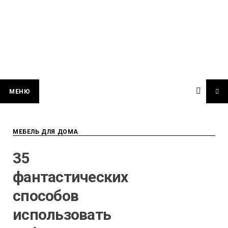
МЕНЮ
МЕБЕЛЬ ДЛЯ ДОМА
35
фантастических
способов
использовать