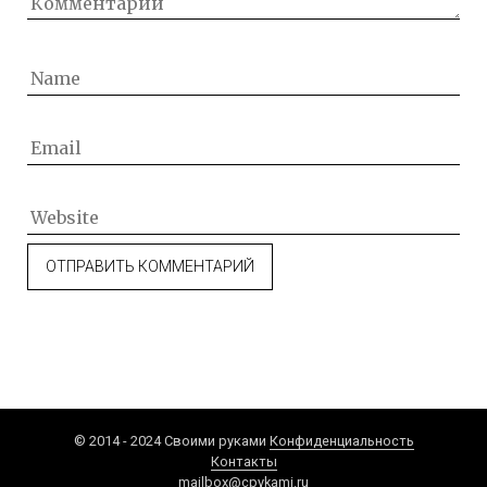
© 2014 - 2024 Своими руками
Конфиденциальность
Контакты
mailbox@cpykami.ru