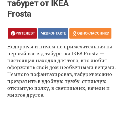
табурет от IKEA
Frosta
PINTEREST
ВКОНТАКТЕ
ОДНОКЛАССНИКИ
Недорогая и ничем не примечательная на
первый взгляд табуретка IKEA Frosta —
настоящая находка для того, кто любит
оформлять свой дом необычными вещами.
Немного пофантазировав, табурет можно
превратить в удобную тумбу, стильную
открытую полку, в светильник, качели и
многое другое.