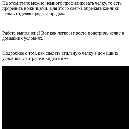
На этом этапе можно немного профилировать челку, то есть
проредить ножницами. Для этого слегка обрежьте кончики
челки, отделяя прядь за прядью.
Работа выполнена! Вот как легко и просто подстричь челку в
домашних условиях.
Подробнее о том, как сделать стильную челку в домашних
условиях, смотрите в видео ниже: