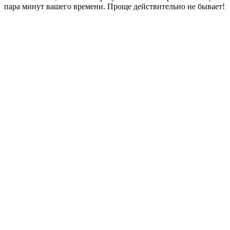
пара минут вашего времени. Проще действительно не бывает!