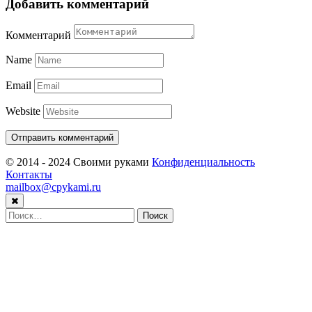
Добавить комментарий
Комментарий
Name
Email
Website
© 2014 - 2024 Своими руками
Конфиденциальность
Контакты
mailbox@cpykami.ru
Найти: