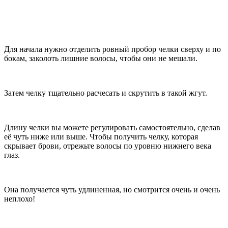
Для начала нужно отделить ровный пробор челки сверху и по
бокам, заколоть лишние волосы, чтобы они не мешали.
Затем челку тщательно расчесать и скрутить в такой жгут.
Длину челки вы можете регулировать самостоятельно, сделав
её чуть ниже или выше. Чтобы получить челку, которая
скрывает брови, отрежьте волосы по уровню нижнего века
глаз.
Она получается чуть удлиненная, но смотрится очень и очень
неплохо!