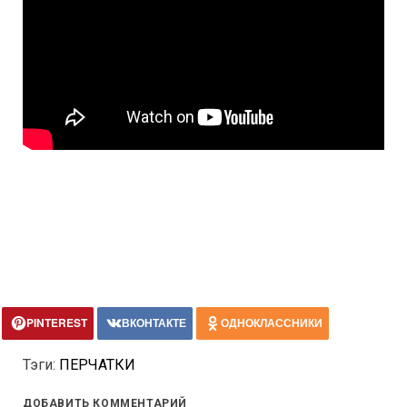
PINTEREST
ВКОНТАКТЕ
ОДНОКЛАССНИКИ
Тэги:
ПЕРЧАТКИ
ДОБАВИТЬ КОММЕНТАРИЙ