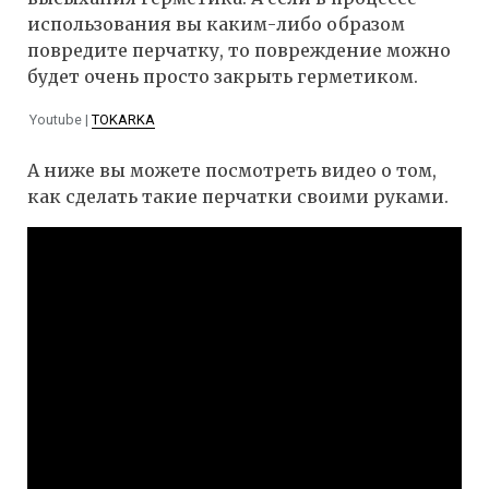
использования вы каким-либо образом
повредите перчатку, то повреждение можно
будет очень просто закрыть герметиком.
Youtube |
TOKARKA
А ниже вы можете посмотреть видео о том,
как сделать такие перчатки своими руками.