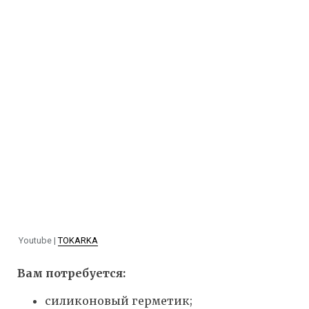
Youtube |
TOKARKA
Вам потребуется:
силиконовый герметик;