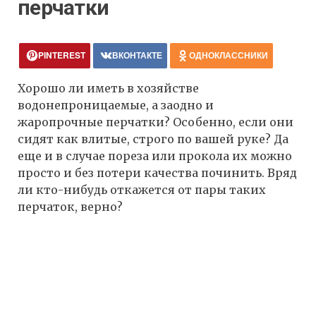
перчатки
PINTEREST
ВКОНТАКТЕ
ОДНОКЛАССНИКИ
Хорошо ли иметь в хозяйстве
водонепроницаемые, а заодно и
жаропрочные перчатки? Особенно, если они
сидят как влитые, строго по вашей руке? Да
еще и в случае пореза или прокола их можно
просто и без потери качества починить. Вряд
ли кто-нибудь откажется от пары таких
перчаток, верно?