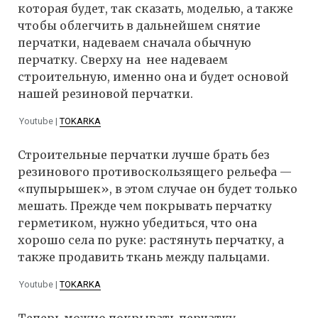
которая будет, так сказать, моделью, а также
чтобы облегчить в дальнейшем снятие
перчатки, надеваем сначала обычную
перчатку. Сверху на нее надеваем
строительную, именно она и будет основой
нашей резиновой перчатки.
Youtube |
TOKARKA
Строительные перчатки лучше брать без
резинового противоскользящего рельефа —
«пупырышек», в этом случае он будет только
мешать. Прежде чем покрывать перчатку
герметиком, нужно убедиться, что она
хорошо села по руке: растянуть перчатку, а
также продавить ткань между пальцами.
Youtube |
TOKARKA