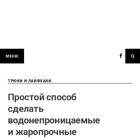
МЕНЮ
ТРЮКИ И ЛАЙФХАКИ
Простой способ
сделать
водонепроницаемые
и жаропрочные