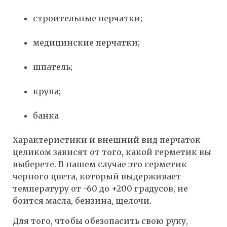
строительные перчатки;
медицинские перчатки;
шпатель;
крупа;
банка
Характеристики и внешний вид перчаток
целиком зависят от того, какой герметик вы
выберете. В нашем случае это герметик
черного цвета, который выдерживает
температуру от -60 до +200 градусов, не
боится масла, бензина, щелочи.
Для того, чтобы обезопасить свою руку,