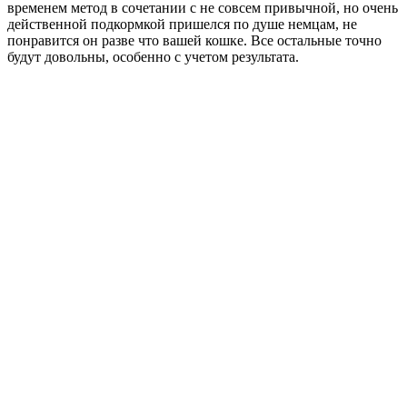
временем метод в сочетании с не совсем привычной, но очень
действенной подкормкой пришелся по душе немцам, не
понравится он разве что вашей кошке. Все остальные точно
будут довольны, особенно с учетом результата.