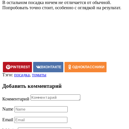
В остальном посадка ничем не отличается от обычной.
Попробовать точно стоит, особенно с оглядкой на результат.
PINTEREST
ВКОНТАКТЕ
ОДНОКЛАССНИКИ
Тэги:
посадка
,
томаты
Добавить комментарий
Комментарий
Name
Email