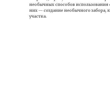
необычных способов использования с
них — создание необычного забора,
участка.