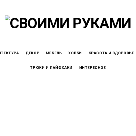
ИТЕКТУРА
ДЕКОР
МЕБЕЛЬ
ХОББИ
КРАСОТА И ЗДОРОВЬЕ
ТРЮКИ И ЛАЙФХАКИ
ИНТЕРЕСНОЕ