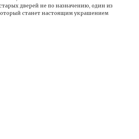
тарых дверей не по назначению, один из
 который станет настоящим украшением