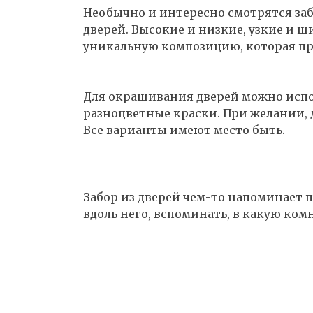
Необычно и интересно смотрятся за
дверей. Высокие и низкие, узкие и 
уникальную композицию, которая пр
Для окрашивания дверей можно испол
разноцветные краски. При желании, 
Все варианты имеют место быть.
Забор из дверей чем-то напоминает п
вдоль него, вспоминать, в какую комн