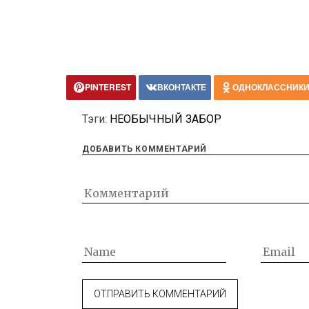
PINTEREST
ВКОНТАКТЕ
ОДНОКЛАССНИК
Тэги:
НЕОБЫЧНЫЙ ЗАБОР
ДОБАВИТЬ КОММЕНТАРИЙ