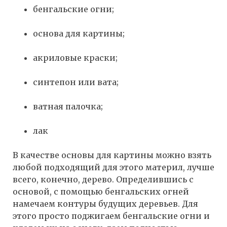
бенгальские огни;
основа для картины;
акриловые краски;
синтепон или вата;
ватная палочка;
лак
В качестве основы для картины можно взять
любой подходящий для этого материл, лучше
всего, конечно, дерево. Определившись с
основой, с помощью бенгальских огней
намечаем контуры будущих деревьев. Для
этого просто поджигаем бенгальские огни и