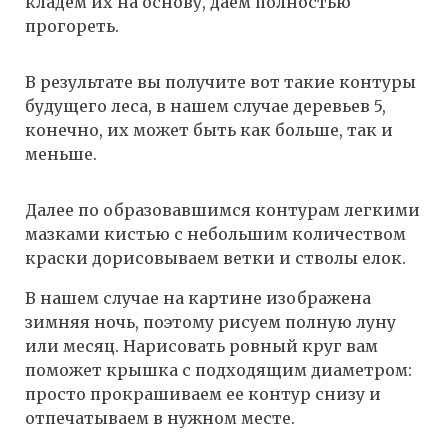
кладем их на основу, даем полностью
прогореть.
В результате вы получите вот такие контуры
будущего леса, в нашем случае деревьев 5,
конечно, их может быть как больше, так и
меньше.
Далее по образовавшимся контурам легкими
мазками кистью с небольшим количеством
краски дорисовываем ветки и стволы елок.
В нашем случае на картине изображена
зимняя ночь, поэтому рисуем полную луну
или месяц. Нарисовать ровный круг вам
поможет крышка с подходящим диаметром:
просто прокрашиваем ее контур снизу и
отпечатываем в нужном месте.