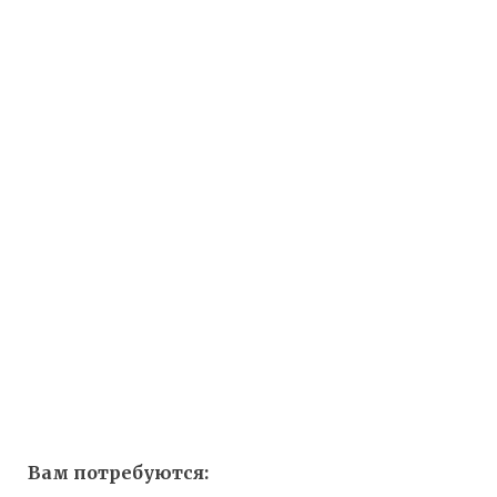
Вам потребуются: