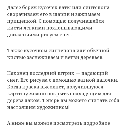
Далее берем кусочек ваты или синтепона,
сворачиваем его в шарик и зажимаем
прищепкой. С помощью получившейся
кисти легкими похлопывающими
движениями рисуем снег.
Также кусочком синтепона или обычной
кистью заснеживаем и ветви деревьев.
Наконец последний штрих — падающий
снег. Его рисуем с помощью ватной палочки.
Когда краска высохнет, получившуюся
картину можно покрыть подходящим для
дерева лаком. Теперь вы можете считать себя
настоящим художником!
А ниже вы можете посмотреть подробное