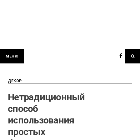
МЕНЮ
ДЕКОР
Нетрадиционный
способ
использования
простых