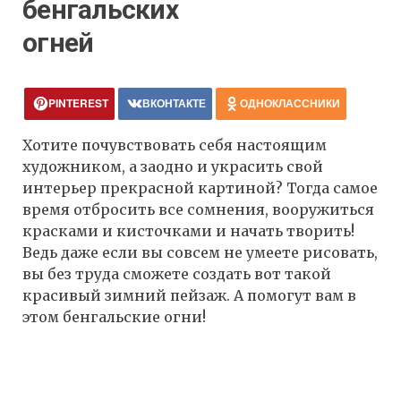
бенгальских
огней
PINTEREST
ВКОНТАКТЕ
ОДНОКЛАССНИКИ
Хотите почувствовать себя настоящим
художником, а заодно и украсить свой
интерьер прекрасной картиной? Тогда самое
время отбросить все сомнения, вооружиться
красками и кисточками и начать творить!
Ведь даже если вы совсем не умеете рисовать,
вы без труда сможете создать вот такой
красивый зимний пейзаж. А помогут вам в
этом бенгальские огни!