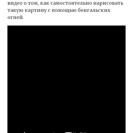
видео о том, как самостоятельно нарисовать
такую картину с помощью бенгальских
огней.