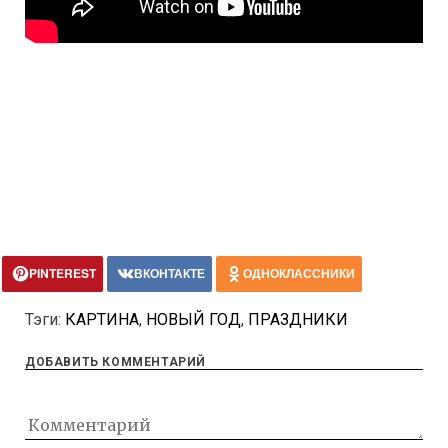
PINTEREST
ВКОНТАКТЕ
ОДНОКЛАССНИКИ
Тэги:
КАРТИНА
,
НОВЫЙ ГОД
,
ПРАЗДНИКИ
ДОБАВИТЬ КОММЕНТАРИЙ