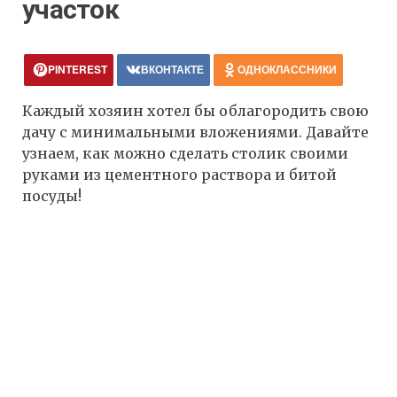
участок
PINTEREST
ВКОНТАКТЕ
ОДНОКЛАССНИКИ
Каждый хозяин хотел бы облагородить свою
дачу с минимальными вложениями. Давайте
узнаем, как можно сделать столик своими
руками из цементного раствора и битой
посуды!