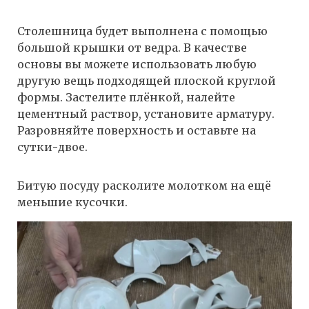
Столешница будет выполнена с помощью
большой крышки от ведра. В качестве
основы вы можете использовать любую
другую вещь подходящей плоской круглой
формы. Застелите плёнкой, налейте
цементный раствор, установите арматуру.
Разровняйте поверхность и оставьте на
сутки-двое.
Битую посуду расколите молотком на ещё
меньшие кусочки.