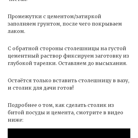
Промежутки с цементом/затиркой
заполняем грунтом, после чего покрываем
лаком.
С обратной стороны столешницы на густой
цементный раствор фиксируем заготовку из
глубокой тарелки. Оставляем до высыхания.
Остаётся только вставить столешницу в вазу,
и столик для дачи готов!
Подробнее о том, как сделать столик из
битой посуды и цемента, смотрите в видео
ниже: