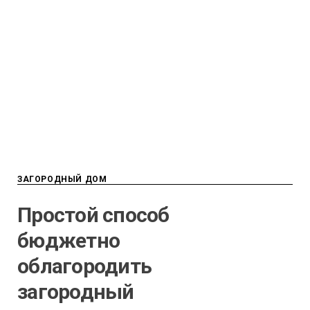
ЗАГОРОДНЫЙ ДОМ
Простой способ
бюджетно
облагородить
загородный