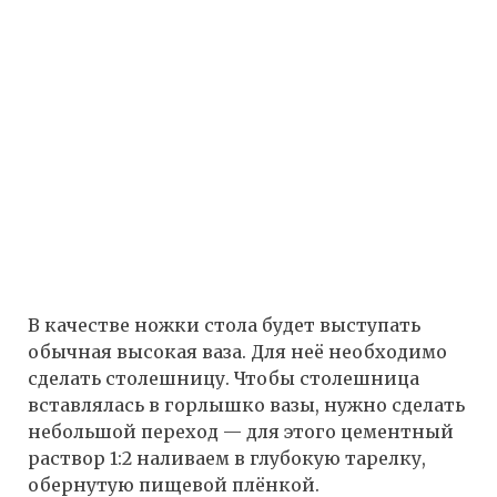
В качестве ножки стола будет выступать
обычная высокая ваза. Для неё необходимо
сделать столешницу. Чтобы столешница
вставлялась в горлышко вазы, нужно сделать
небольшой переход — для этого цементный
раствор 1:2 наливаем в глубокую тарелку,
обернутую пищевой плёнкой.