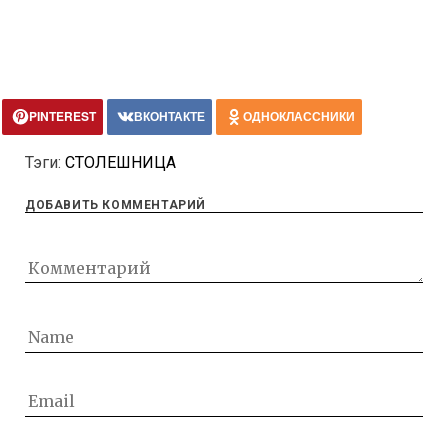
PINTEREST
ВКОНТАКТЕ
ОДНОКЛАССНИКИ
Тэги:
СТОЛЕШНИЦА
ДОБАВИТЬ КОММЕНТАРИЙ