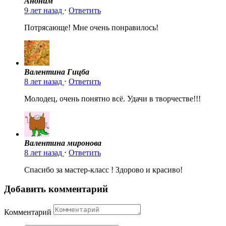
Аноним
9 лет назад
⋅
Ответить
Потрясающе! Мне очень понравилось!
Валентина Гицба
8 лет назад
⋅
Ответить
Молодец, очень понятно всё. Удачи в творчестве!!!
Валентина миронова
8 лет назад
⋅
Ответить
Спасибо за мастер-класс ! Здорово и красиво!
Добавить комментарий
Комментарий