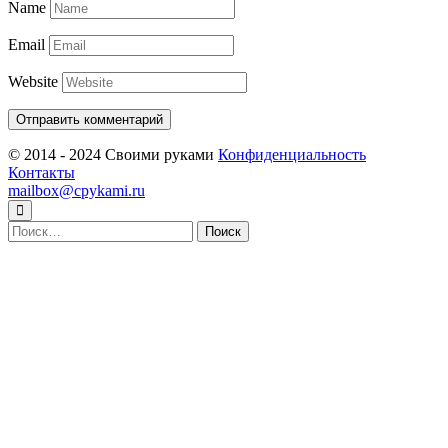
Name
Email
Website
© 2014 - 2024 Своими руками
Конфиденциальность
Контакты
mailbox@cpykami.ru
Найти: