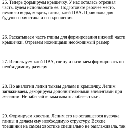
25. Теперь формируем крышечку. У нас осталась отрезная
часть, будем использовать ее. Подготовьте рабочее место,
немного воды, коврик, глина, клей ПВА. Проволока для
будущего хвостика и его крепления.
26. Раскатываем часть глины для формирования нижней части
крышечки. Отрезаем ножницами необходимый размер.
27. Используем клей ПВА, глину и начинаем формировать по
необходимому размеру.
28. По аналогии лепки тыквы делаем и крышечку. Лепим,
заглаживаем, декорируем дополнительными элементами при
желании. Не забывайте замазывать любые стыки.
29. Формируем хвостик. Лепим его из оставшегося кусочка
глины и делаем ему необходимую структуру. Всякие
трещинки на самом хвостике специально не разглаживала, так