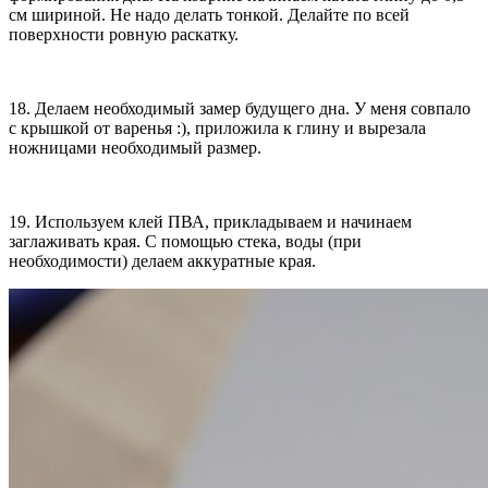
см шириной. Не надо делать тонкой. Делайте по всей
поверхности ровную раскатку.
18. Делаем необходимый замер будущего дна. У меня совпало
с крышкой от варенья :), приложила к глину и вырезала
ножницами необходимый размер.
19. Используем клей ПВА, прикладываем и начинаем
заглаживать края. С помощью стека, воды (при
необходимости) делаем аккуратные края.