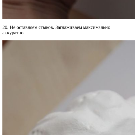
20. Не оставляем стыков. Заглаживаем максимально
аккуратно.