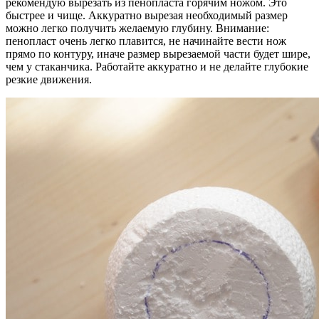
рекомендую вырезать из пенопласта горячим ножом. Это
быстрее и чище. Аккуратно вырезая необходимый размер
можно легко получить желаемую глубину. Внимание:
пенопласт очень легко плавится, не начинайте вести нож
прямо по контуру, иначе размер вырезаемой части будет шире,
чем у стаканчика. Работайте аккуратно и не делайте глубокие
резкие движения.