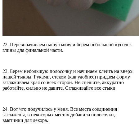
22. Переворачиваем нашу тыкву и берем небольшой кусочек
глины для финальной части.
23. Берем небольшую полосочку и начинаем клеить на вверх
нашей тыквы. Руками, стеком (как удобнее) придаем форму,
заглаживаем края со всех сторон. Не спешите, аккуратно
работайте, сильно не давите. Сглаживайте все стыки.
24. Вот что получилось у меня. Все места соединения
заглажены, в некоторых местах добавила полосочки,
вмятинки для декора.