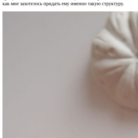
как мне захотелось придать ему именно такую структуру.