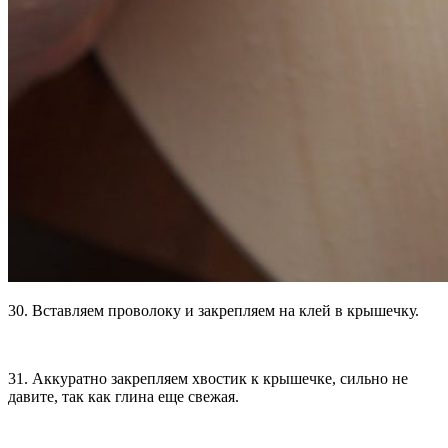
30. Вставляем проволоку и закрепляем на клей в крышечку.
31. Аккуратно закрепляем хвостик к крышечке, сильно не
давите, так как глина еще свежая.