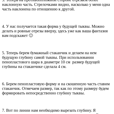
наклонную часть. Стрелочками видно, насколько у меня одна
часть наклонена по отношению к другой.
4. У нас получается такая форма у будущей тыквы. Можно
делать и ровные отрезы вверху, здесь уже как ваша фантазия
вам подскажет 🙂
5. Теперь берем бумажный стаканчик и делаем на нем
будущую глубину самой тыквы. При использовании
пенопластового шара в диаметре 10 см размер будущей
глубины на стаканчике сделала 4 см.
6. Берем пенопластовую форму и на скошенную часть ставим
стаканчик. Отмечаем размер, так как по этому размеру будем
формировать непосредственно глубину тыквы.
7. Вот по линии нам необходимо вырезать глубину. Я