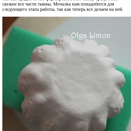
свежие все части тыквы. Мочалка нам понадобится для
следующего этапа работы, так как теперь все делаем на ней.