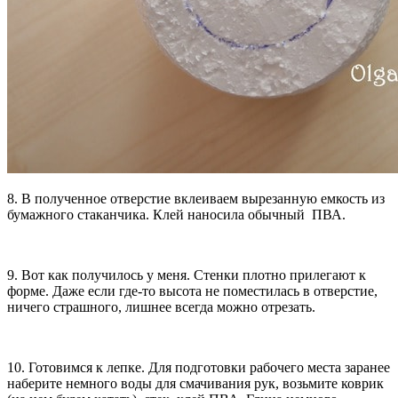
8. В полученное отверстие вклеиваем вырезанную емкость из
бумажного стаканчика. Клей наносила обычный ПВА.
9. Вот как получилось у меня. Стенки плотно прилегают к
форме. Даже если где-то высота не поместилась в отверстие,
ничего страшного, лишнее всегда можно отрезать.
10. Готовимся к лепке. Для подготовки рабочего места заранее
наберите немного воды для смачивания рук, возьмите коврик