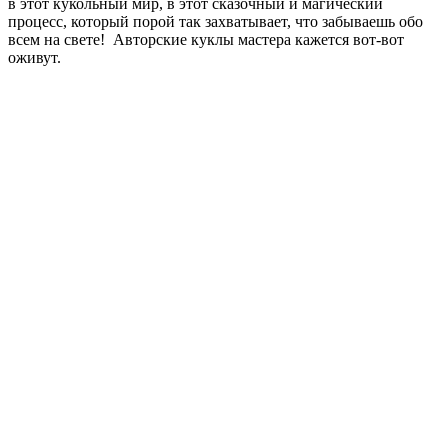
в этот кукольный мир, в этот сказочный и магический
процесс, который порой так захватывает, что забываешь обо
всем на свете! Авторские куклы мастера кажется вот-вот
оживут.