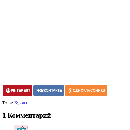
PINTEREST
ВКОНТАКТЕ
ОДНОКЛАССНИКИ
Тэги:
Куклы
1 Комментарий