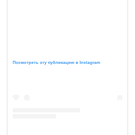
Посмотреть эту публикацию в Instagram