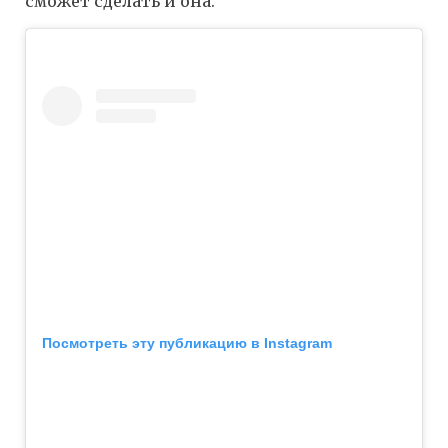
сможет сделать и она.
Посмотреть эту публикацию в Instagram