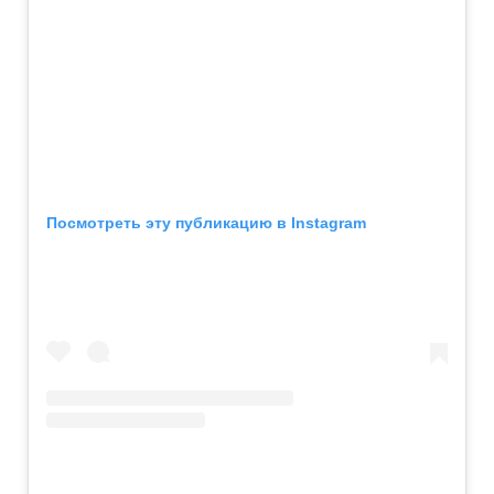
Посмотреть эту публикацию в Instagram