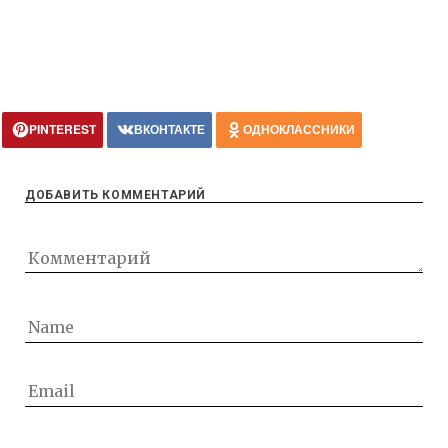
PINTEREST
ВКОНТАКТЕ
ОДНОКЛАССНИКИ
ДОБАВИТЬ КОММЕНТАРИЙ