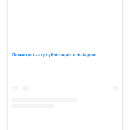
Посмотреть эту публикацию в Instagram