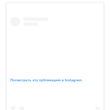
Посмотреть эту публикацию в Instagram