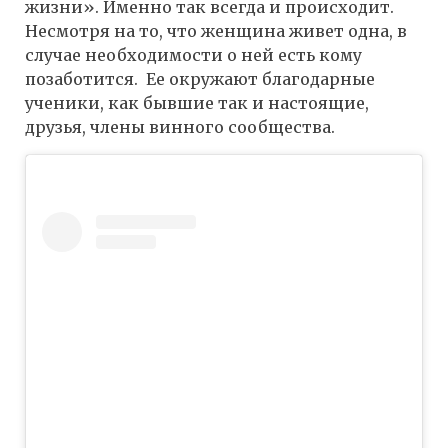
жизни». Именно так всегда и происходит.
Несмотря на то, что женщина живет одна, в
случае необходимости о ней есть кому
позаботится. Ее окружают благодарные
ученики, как бывшие так и настоящие,
друзья, члены винного сообщества.