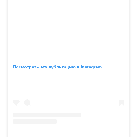
Посмотреть эту публикацию в Instagram