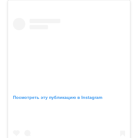
Посмотреть эту публикацию в Instagram