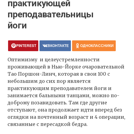
практикующей
преподавательницы
йоги
PINTEREST
ВКОНТАКТЕ
ОДНОКЛАССНИКИ
Оптимизму и целеустремленности
проживающей в Нью-Йорке очаровательной
Тао Поршон-Линч, которая в свои 100 с
небольшим до сих пор является
практикующим преподавателем йоги и
занимается бальными танцами, можно по-
доброму позавидовать. Там где другие
отступают, она продолжает идти вперед без
оглядки на почтенный возраст и 4 операции,
связанные с пересадкой бедра.