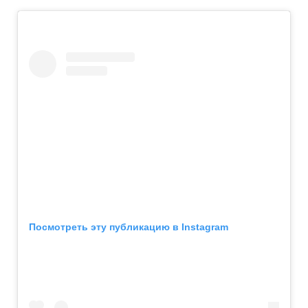
Посмотреть эту публикацию в Instagram