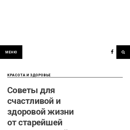
МЕНЮ
КРАСОТА И ЗДОРОВЬЕ
Советы для
счастливой и
здоровой жизни
от старейшей