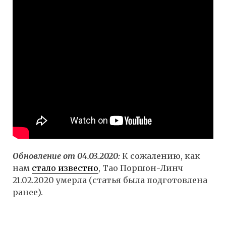
Обновление от 04.03.2020:
К сожалению, как
нам
стало известно
, Тао Поршон-Линч
21.02.2020 умерла (статья была подготовлена
ранее).