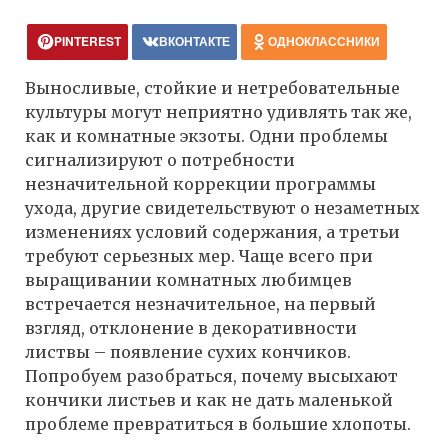
PINTEREST
ВКОНТАКТЕ
ОДНОКЛАССНИКИ
Выносливые, стойкие и нетребовательные
культуры могут неприятно удивлять так же,
как и комнатные экзоты. Одни проблемы
сигнализируют о потребности
незначительной коррекции программы
ухода, другие свидетельствуют о незаметных
изменениях условий содержания, а третьи
требуют серьезных мер. Чаще всего при
выращивании комнатных любимцев
встречается незначительное, на первый
взгляд, отклонение в декоративности
листвы – появление сухих кончиков.
Попробуем разобраться, почему высыхают
кончики листьев и как не дать маленькой
проблеме превратиться в большие хлопоты.