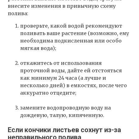
внесите изменения в привычную схему
полива:
проверьте, какой водой рекомендуют
поливать ваше растение (возможно, ему
необходима подкисленная или особо
мягкая вода);
откажитесь от использования
проточной воды, дайте ей отстояться
как минимум 24 часа (а лучше и
несколько дней) в емкостях, после чего
аккуратно отцедите;
замените водопроводную воду на
дождевую, талую, кипяченную.
Если кончики листьев сохнут из-за
неправильного полива