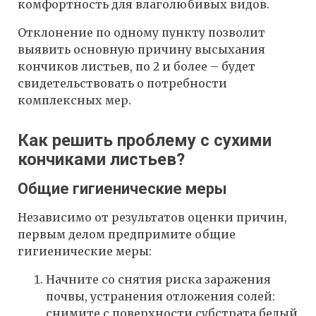
комфортность для влаголюбивых видов.
Отклонение по одному пункту позволит
выявить основную причину высыхания
кончиков листьев, по 2 и более – будет
свидетельствовать о потребности
комплексных мер.
Как решить проблему с сухими
кончиками листьев?
Общие гигиенические меры
Независимо от результатов оценки причин,
первым делом предпримите общие
гигиенические меры:
Начните со снятия риска заражения
почвы, устранения отложения солей:
снимите с поверхности субстрата белый