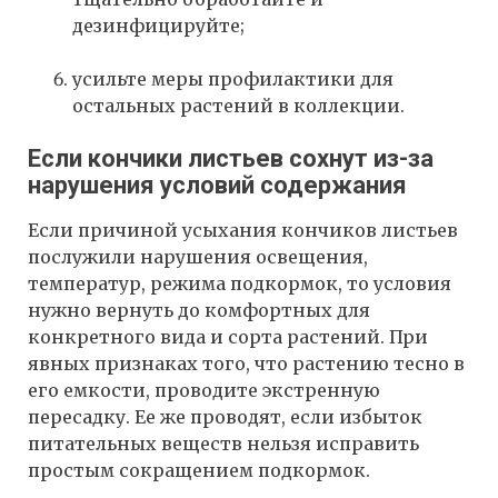
дезинфицируйте;
усильте меры профилактики для
остальных растений в коллекции.
Если кончики листьев сохнут из-за
нарушения условий содержания
Если причиной усыхания кончиков листьев
послужили нарушения освещения,
температур, режима подкормок, то условия
нужно вернуть до комфортных для
конкретного вида и сорта растений. При
явных признаках того, что растению тесно в
его емкости, проводите экстренную
пересадку. Ее же проводят, если избыток
питательных веществ нельзя исправить
простым сокращением подкормок.