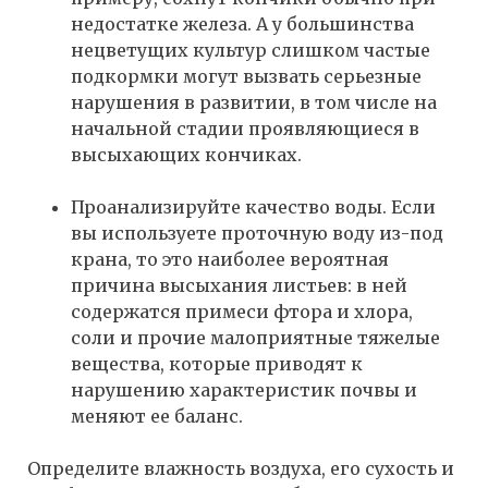
недостатке железа. А у большинства
нецветущих культур слишком частые
подкормки могут вызвать серьезные
нарушения в развитии, в том числе на
начальной стадии проявляющиеся в
высыхающих кончиках.
Проанализируйте качество воды. Если
вы используете проточную воду из-под
крана, то это наиболее вероятная
причина высыхания листьев: в ней
содержатся примеси фтора и хлора,
соли и прочие малоприятные тяжелые
вещества, которые приводят к
нарушению характеристик почвы и
меняют ее баланс.
Определите влажность воздуха, его сухость и