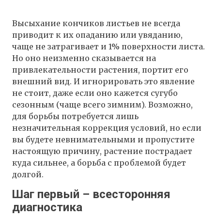
Высыхание кончиков листьев не всегда
приводит к их опаданию или увяданию,
чаще не затрагивает и 1% поверхности листа.
Но оно неизменно сказывается на
привлекательности растения, портит его
внешний вид. И игнорировать это явление
не стоит, даже если оно кажется сугубо
сезонным (чаще всего зимним). Возможно,
для борьбы потребуется лишь
незначительная коррекция условий, но если
вы будете невнимательными и пропустите
настоящую причину, растение пострадает
куда сильнее, а борьба с проблемой будет
долгой.
Шаг первый – всесторонняя
диагностика