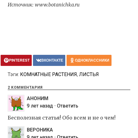
Источник:
www.botanichka.ru
PINTEREST
ВКОНТАКТЕ
ОДНОКЛАССНИКИ
Тэги:
КОМНАТНЫЕ РАСТЕНИЯ
,
ЛИСТЬЯ
2 КОММЕНТАРИЯ
АНОНИМ
9 лет назад
⋅
Ответить
Бесполезная статья! Обо всем и не о чем!
ВЕРОНИКА
9 лет назад
⋅
Ответить