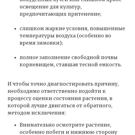
освещение для культур,
предпочитающих притенение;
слишком жаркие условия, повышенные
температуры воздуха (особенно во
время зимовки);
полное заполнение свободной почвы
корневищем, ставшая тесной емкость.
И чтобы точно диагностировать причину,
необходимо ответственно подойти к
процессу оценки состояния растения, в
которой лучше двигаться от обратного,
методом исключения:
Внимательно осмотрите растение,
особенно побеги и нижнюю сторону