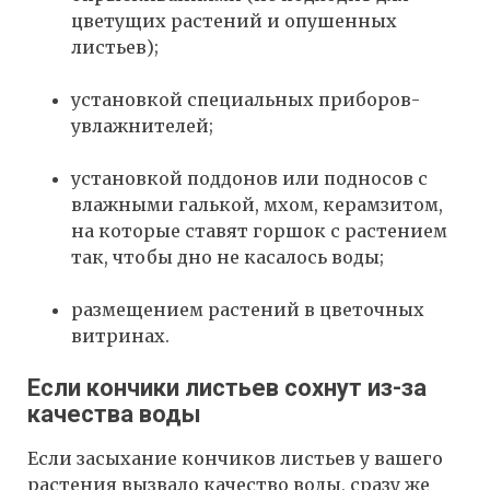
цветущих растений и опушенных
листьев);
установкой специальных приборов-
увлажнителей;
установкой поддонов или подносов с
влажными галькой, мхом, керамзитом,
на которые ставят горшок с растением
так, чтобы дно не касалось воды;
размещением растений в цветочных
витринах.
Если кончики листьев сохнут из-за
качества воды
Если засыхание кончиков листьев у вашего
растения вызвало качество воды, сразу же