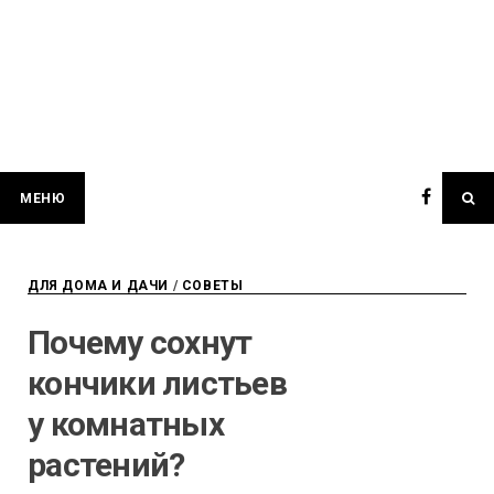
МЕНЮ
ДЛЯ ДОМА И ДАЧИ
/
СОВЕТЫ
Почему сохнут
кончики листьев
у комнатных
растений?