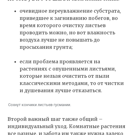
очевидное переувлажнение субстрата,
приведшее к загниванию побегов, во
время которого очистку листьев
проводить можно, но вот влажность
воздуха лучше не повышать до
просыхания грунта;
если проблема проявляется на
растениях с опушенными листьями,
которые нельзя очистить от пыли
классическими методами, то от чистки
и душевания лучше отказаться.
Сохнут кончики листьев гусмании.
Второй важный шаг также общий –
индивидуальный уход. Комнатные растения
все разные, и забота им также нужна далеко