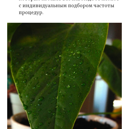
с индивидуальным подбором частоты
процедур.