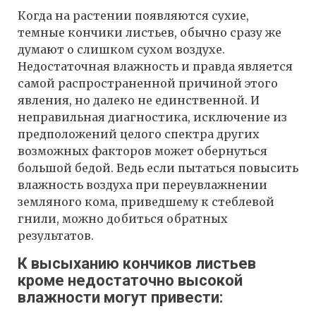
Когда на растении появляются сухие,
темные кончики листьев, обычно сразу же
думают о слишком сухом воздухе.
Недостаточная влажность и правда является
самой распространенной причиной этого
явления, но далеко не единственной. И
неправильная диагностика, исключение из
предположений целого спектра других
возможных факторов может обернуться
большой бедой. Ведь если пытаться повысить
влажность воздуха при переувлажнении
земляного кома, приведшему к стеблевой
гнили, можно добиться обратных
результатов.
К высыханию кончиков листьев
кроме недостаточно высокой
влажности могут привести: