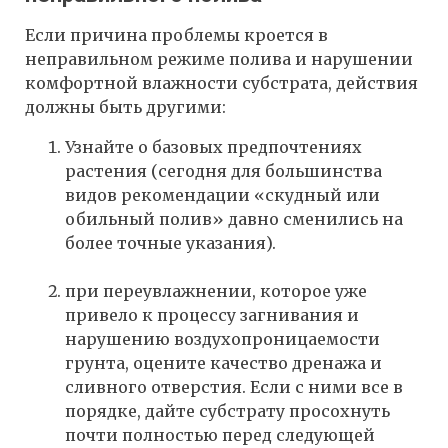
Если причина проблемы кроется в
неправильном режиме полива и нарушении
комфортной влажности субстрата, действия
должны быть другими:
Узнайте о базовых предпочтениях
растения (сегодня для большинства
видов рекомендации «скудный или
обильный полив» давно сменились на
более точные указания).
при переувлажнении, которое уже
привело к процессу загнивания и
нарушению воздухопроницаемости
грунта, оцените качество дренажа и
сливного отверстия. Если с ними все в
порядке, дайте субстрату просохнуть
почти полностью перед следующей