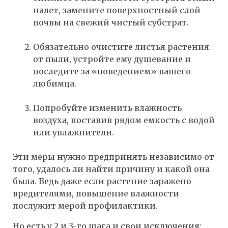
налет, замените поверхностный слой
почвы на свежий чистый субстрат.
Обязательно очистите листья растения
от пыли, устройте ему душевание и
последите за «поведением» вашего
любимца.
Попробуйте изменить влажность
воздуха, поставив рядом емкость с водой
или увлажнители.
Эти меры нужно предпринять независимо от
того, удалось ли найти причину и какой она
была. Ведь даже если растение заражено
вредителями, повышение влажности
послужит мерой профилактики.
Но есть у 2 и 3-го шага и свои исключения: