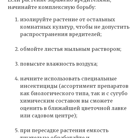
начинайте комплексную борьбу:
изолируйте растение от остальных
комнатных культур, чтобы не допустить
распространения вредителей;
обмойте листья мыльным раствором;
повысьте влажность воздуха;
начните использовать специальные
инсектициды (ассортимент препаратов
как биологического типа, так и с сугубо
химическим составом вы сможете
оценить в ближайшей цветочной лавке
или садовом центре);
при пересадке растения емкость
тщательно обработайте и