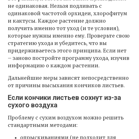
не одинаковая. Нельзя подливать с
одинаковой частотой орхидеи, хлорофитум
и кактусы. Каждое растение должно
получить именно тот уход (и те условия),
которые нужны именно ему. Проверьте свою
стратегию ухода и убедитесь, что вы
придерживаетесь этого принципа. Если нет
– заново постройте программу ухода, изучив
информацию о каждом растении.
Дальнейшие меры зависят непосредственно
от причины высыхания кончиков листьев.
Если кончики листьев сохнут из-за
сухого воздуха
Проблему с сухим воздухом можно решить
стандартными методами:
опрыскиваниями (не подходит для