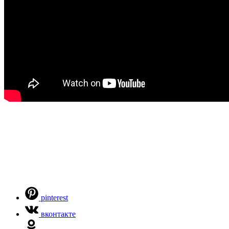
pinterest
вконтакте