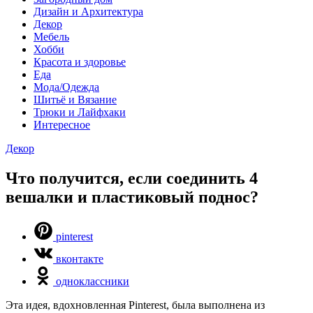
Дизайн и Архитектура
Декор
Мебель
Хобби
Красота и здоровье
Еда
Мода/Одежда
Шитьё и Вязание
Трюки и Лайфхаки
Интересное
Декор
Что получится, если соединить 4
вешалки и пластиковый поднос?
pinterest
вконтакте
одноклассники
Эта идея, вдохновленная Pinterest, была выполнена из