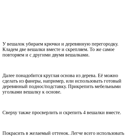
У вешалок убираем крючки и деревянную перегородку.
Кладем две вешалки вместе и скрепляем. То же самое
повторяем и с другими двумя вешалками.
Далее понадобится круглая основа из дерева. Её можно
сделать из фанеры, например, или использовать готовый
деревянный поднос/подставку. Прикрепить мебельными
уголками вешалку к основе.
Сверху также просверлить и скрепить 4 вешалки вместе.
Покрасить в желаемый оттенок. Легче всего использовать