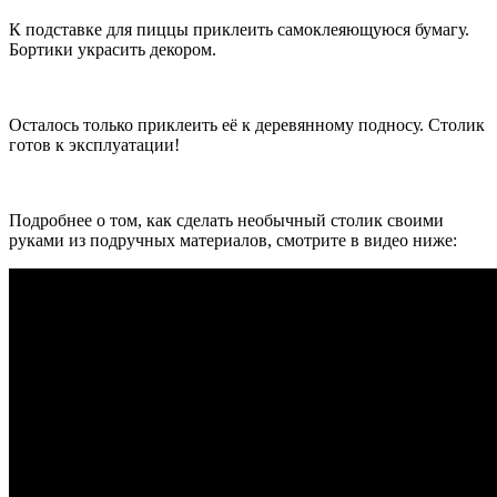
К подставке для пиццы приклеить самоклеяющуюся бумагу.
Бортики украсить декором.
Осталось только приклеить её к деревянному подносу. Столик
готов к эксплуатации!
Подробнее о том, как сделать необычный столик своими
руками из подручных материалов, смотрите в видео ниже: