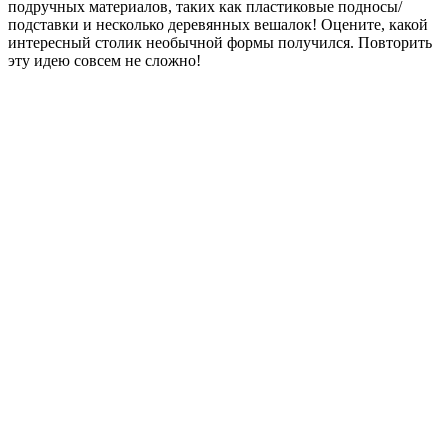
подручных материалов, таких как пластиковые подносы/
подставки и несколько деревянных вешалок! Оцените, какой
интересный столик необычной формы получился. Повторить
эту идею совсем не сложно!