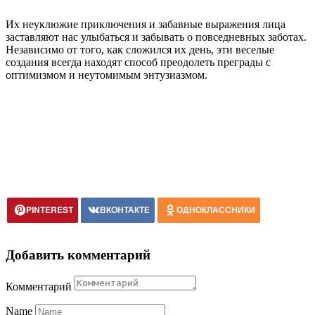
Их неуклюжие приключения и забавные выражения лица
заставляют нас улыбаться и забывать о повседневных заботах.
Независимо от того, как сложился их день, эти веселые
создания всегда находят способ преодолеть преграды с
оптимизмом и неутомимым энтузиазмом.
PINTEREST
ВКОНТАКТЕ
ОДНОКЛАССНИКИ
Добавить комментарий
Комментарий
Name