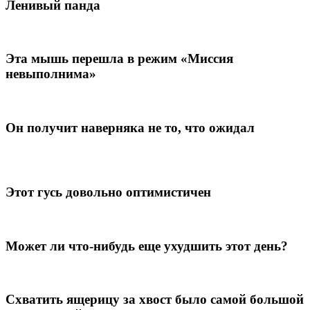
Ленивый панда
Эта мышь перешла в режим «Миссия
невыполнима»
Он получит наверняка не то, что ожидал
Этот гусь довольно оптимистичен
Может ли что-нибудь еще ухудшить этот день?
Схватить ящерицу за хвост было самой большой