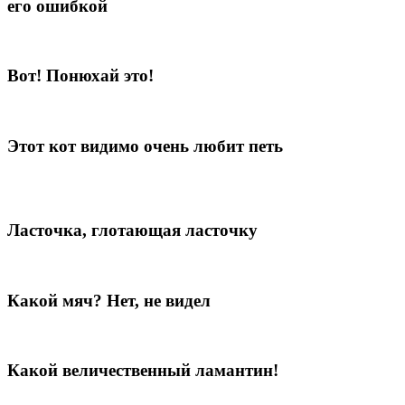
его ошибкой
Вот! Понюхай это!
Этот кот видимо очень любит петь
Ласточка, глотающая ласточку
Какой мяч? Нет, не видел
Какой величественный ламантин!