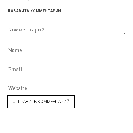
ДОБАВИТЬ КОММЕНТАРИЙ