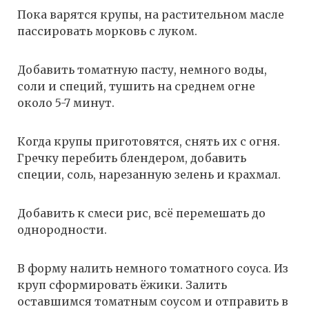
Пока варятся крупы, на растительном масле
пассировать морковь с луком.
Добавить томатную пасту, немного воды,
соли и специй, тушить на среднем огне
около 5-7 минут.
Когда крупы приготовятся, снять их с огня.
Гречку перебить блендером, добавить
специи, соль, нарезанную зелень и крахмал.
Добавить к смеси рис, всё перемешать до
однородности.
В форму налить немного томатного соуса. Из
круп сформировать ёжики. Залить
оставшимся томатным соусом и отправить в