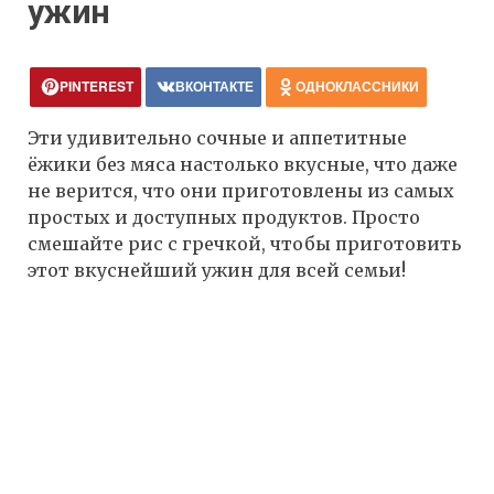
ужин
PINTEREST
ВКОНТАКТЕ
ОДНОКЛАССНИКИ
Эти удивительно сочные и аппетитные
ёжики без мяса настолько вкусные, что даже
не верится, что они приготовлены из самых
простых и доступных продуктов. Просто
смешайте рис с гречкой, чтобы приготовить
этот вкуснейший ужин для всей семьи!