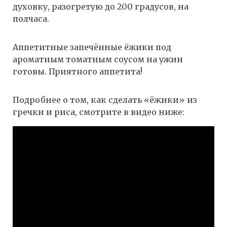
духовку, разогретую до 200 градусов, на
полчаса.
Аппетитные запечённые ёжики под
ароматным томатным соусом на ужин
готовы. Приятного аппетита!
Подробнее о том, как сделать «ёжики» из
гречки и риса, смотрите в видео ниже: