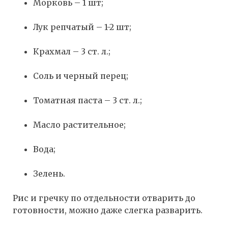
Морковь – 1 шт;
Лук репчатый – 1-2 шт;
Крахмал – 3 ст. л.;
Соль и черный перец;
Томатная паста – 3 ст. л.;
Масло растительное;
Вода;
Зелень.
Рис и гречку по отдельности отварить до
готовности, можно даже слегка разварить.