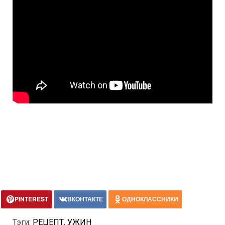
PINTEREST
ВКОНТАКТЕ
ОДНОКЛАССНИКИ
Тэги:
РЕЦЕПТ
,
УЖИН