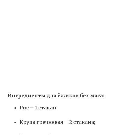
Ингредиенты для ёжиков без мяса:
Рис – 1 стакан;
Крупа гречневая – 2 стакана;