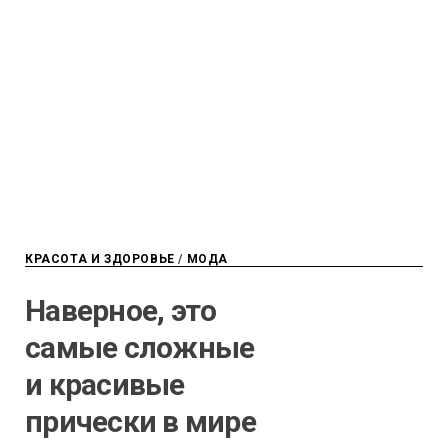
КРАСОТА И ЗДОРОВЬЕ
/
МОДА
Наверное, это
самые сложные
и красивые
прически в мире