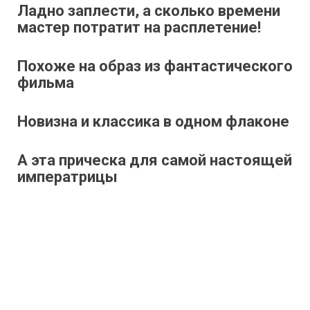
Ладно заплести, а сколько времени
мастер потратит на расплетение!
Похоже на образ из фантастического
фильма
Новизна и классика в одном флаконе
А эта прическа для самой настоящей
императрицы