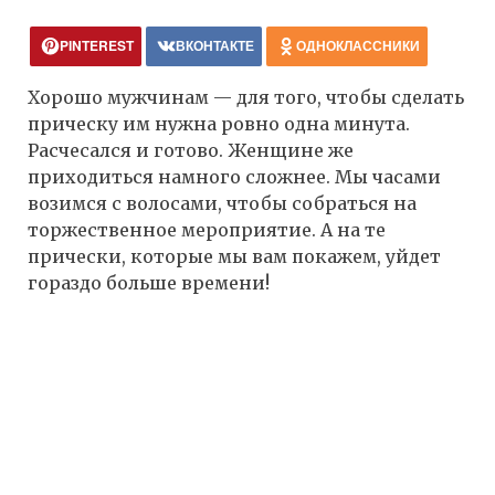
PINTEREST
ВКОНТАКТЕ
ОДНОКЛАССНИКИ
Хорошо мужчинам — для того, чтобы сделать
прическу им нужна ровно одна минута.
Расчесался и готово. Женщине же
приходиться намного сложнее. Мы часами
возимся с волосами, чтобы собраться на
торжественное мероприятие. А на те
прически, которые мы вам покажем, уйдет
гораздо больше времени!