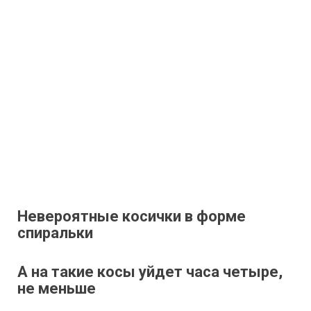
Невероятные косички в форме
спиральки
А на такие косы уйдет часа четыре,
не меньше