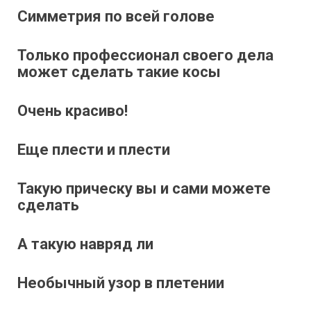
Симметрия по всей голове
Только профессионал своего дела
может сделать такие косы
Очень красиво!
Еще плести и плести
Такую прическу вы и сами можете
сделать
А такую навряд ли
Необычный узор в плетении