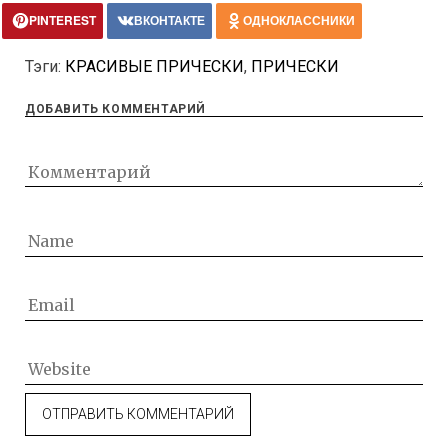
PINTEREST
ВКОНТАКТЕ
ОДНОКЛАССНИКИ
Тэги:
КРАСИВЫЕ ПРИЧЕСКИ
,
ПРИЧЕСКИ
ДОБАВИТЬ КОММЕНТАРИЙ