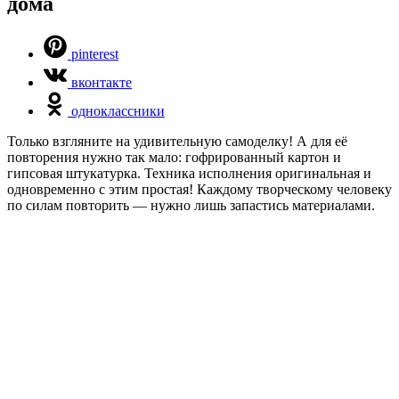
дома
pinterest
вконтакте
одноклассники
Только взгляните на удивительную самоделку! А для её
повторения нужно так мало: гофрированный картон и
гипсовая штукатурка. Техника исполнения оригинальная и
одновременно с этим простая! Каждому творческому человеку
по силам повторить — нужно лишь запастись материалами.