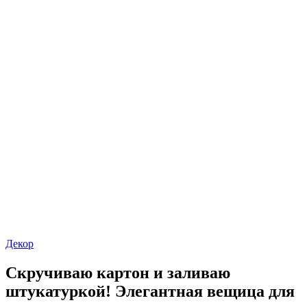
Декор
Скручиваю картон и заливаю
штукатуркой! Элегантная вещица для