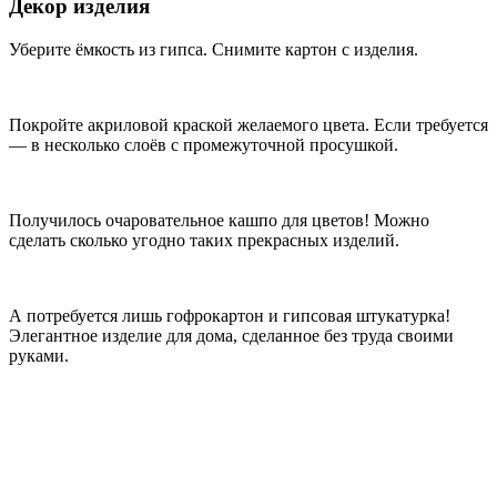
Декор изделия
Уберите ёмкость из гипса. Снимите картон с изделия.
Покройте акриловой краской желаемого цвета. Если требуется
— в несколько слоёв с промежуточной просушкой.
Получилось очаровательное кашпо для цветов! Можно
сделать сколько угодно таких прекрасных изделий.
А потребуется лишь гофрокартон и гипсовая штукатурка!
Элегантное изделие для дома, сделанное без труда своими
руками.