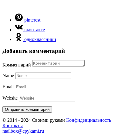
pinterest
вконтакте
одноклассники
Добавить комментарий
Комментарий
Name
Email
Website
© 2014 - 2024 Своими руками
Конфиденциальность
Контакты
mailbox@cpykami.ru