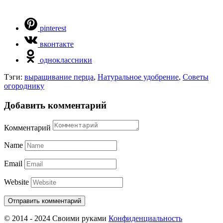
pinterest
вконтакте
одноклассники
Тэги:
выращивание перца
,
Натуральное удобрение
,
Советы
огороднику
Добавить комментарий
Комментарий
Name
Email
Website
© 2014 - 2024 Своими руками
Конфиденциальность