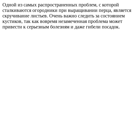
Одной из самых распространенных проблем, с которой
сталкиваются огородники при выращивании перца, является
скручивание листьев. Очень важно следить за состоянием
кустиков, так как вовремя незамеченная проблема может
привести к серьезным болезням и даже гибели посадок.