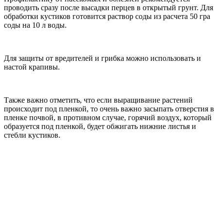
проводить сразу после высадки перцев в открытый грунт. Для
обработки кустиков готовится раствор соды из расчета 50 гра
соды на 10 л воды.
Для защиты от вредителей и грибка можно использовать и
настой крапивы.
Также важно отметить, что если выращивание растений
происходит под пленкой, то очень важно засыпать отверстия в
пленке почвой, в противном случае, горячий воздух, который
образуется под пленкой, будет обжигать нижние листья и
стебли кустиков.