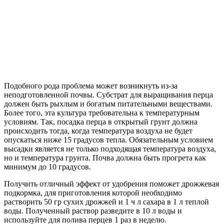
Подобного рода проблема может возникнуть из-за
неподготовленной почвы. Субстрат для выращивания перца
должен быть рыхлым и богатым питательными веществами.
Более того, эта культура требовательна к температурным
условиям. Так, посадка перца в открытый грунт должна
происходить тогда, когда температура воздуха не будет
опускаться ниже 15 градусов тепла. Обязательным условием
высадки является не только подходящая температура воздуха,
но и температура грунта. Почва должна быть прогрета как
минимум до 10 градусов.
Получить отличный эффект от удобрения поможет дрожжевая
подкормка, для приготовления которой необходимо
растворить 50 гр сухих дрожжей и 1 ч л сахара в 1 л теплой
воды. Полученный раствор разведите в 10 л воды и
используйте для полива перцев 1 раз в неделю.