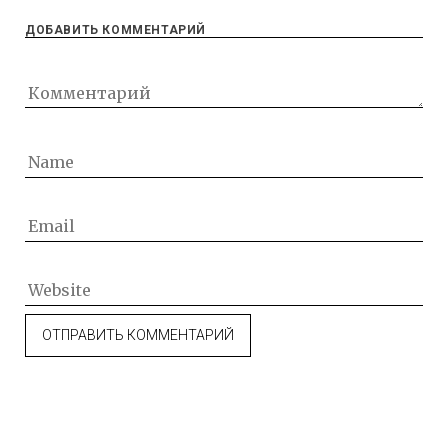
ДОБАВИТЬ КОММЕНТАРИЙ