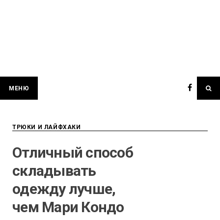
МЕНЮ
ТРЮКИ И ЛАЙФХАКИ
Отличный способ
складывать
одежду лучше,
чем Мари Кондо