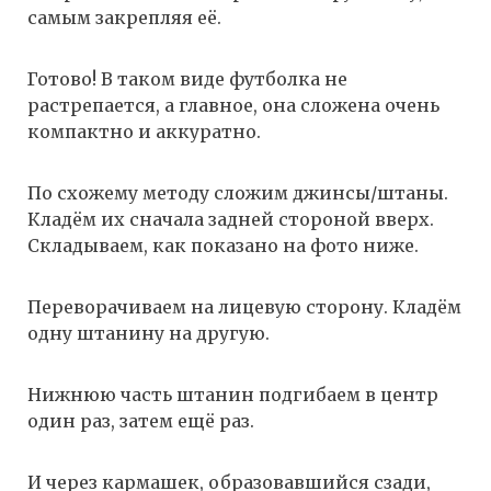
самым закрепляя её.
Готово! В таком виде футболка не
растрепается, а главное, она сложена очень
компактно и аккуратно.
По схожему методу сложим джинсы/штаны.
Кладём их сначала задней стороной вверх.
Складываем, как показано на фото ниже.
Переворачиваем на лицевую сторону. Кладём
одну штанину на другую.
Нижнюю часть штанин подгибаем в центр
один раз, затем ещё раз.
И через кармашек, образовавшийся сзади,