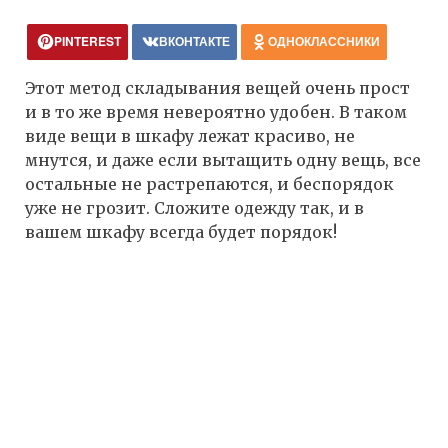
PINTEREST
ВКОНТАКТЕ
ОДНОКЛАССНИКИ
Этот метод складывания вещей очень прост
и в то же время невероятно удобен. В таком
виде вещи в шкафу лежат красиво, не
мнутся, и даже если вытащить одну вещь, все
остальные не растрепаются, и беспорядок
уже не грозит. Сложите одежду так, и в
вашем шкафу всегда будет порядок!