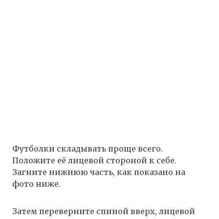
Футболки складывать проще всего.
Положите её лицевой стороной к себе.
Загните нижнюю часть, как показано на
фото ниже.
Затем переверните спиной вверх, лицевой