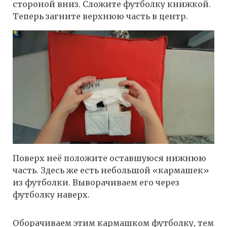
стороной вниз. Сложите футболку книжкой.
Теперь загните верхнюю часть в центр.
Поверх неё положите оставшуюся нижнюю
часть. Здесь же есть небольшой «кармашек»
из футболки. Выворачиваем его через
футболку наверх.
Оборачиваем этим кармашком футболку, тем