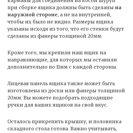
карманы для соединения на косой шуруп
при сборке ящика должны быть сделаны
на
наружной стороне
, а не на внутренней,
чтобы их было не видно. Размеры ящика
указаны исходя из того, что его стенки будут
сделаны из фанеры толщиной 20мм.
Кроме того, мы крепили наш ящик на
направляющие, для которых мы оставили
дополнительно по 11мм с каждой стороны.
Лицевая панель ящика также может быть
изготовлена из доски или фанеры толщиной
20мм. Вы можете подобрать подходящие
ручки для ваших ящиков на свой вкус.
Осталось прикрепить крышку, и половинка
складного стола готова. Важно учитывать,