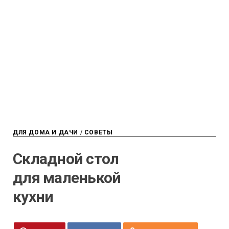
ДЛЯ ДОМА И ДАЧИ
/
СОВЕТЫ
Складной стол
для маленькой
кухни