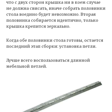
что с двух сторон крышка ни в коем случае
не должна свисать, иначе собрать половинки
стола воедино будет невозможно. Вторая
половинка собирается идентично, только
крышка крепится зеркально.
Когда обе половинки стола готовы, остается
последний этап сборки: установка петли.
Лучше всего воспользоваться длинной
мебельной петлей.