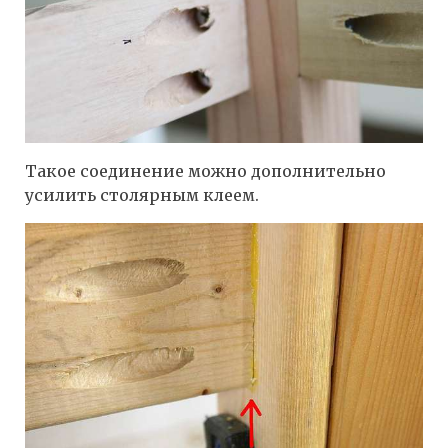
Такое соединение можно дополнительно
усилить столярным клеем.