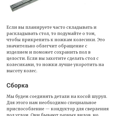
Если вы планируете часто складывать и
раскладывать стол, то подумайте о том,
чтобы прикрепить к ножкам колесики. Это
значительно облегчит обращение с
изделием и поможет сохранить пол в
целости. Если вы захотите сделать стол с
колесиками, то ножки лучше укоротить на
высоту колес.
Сборка
Мы будем соединять детали на косой шуруп.
Для этого нам необходимо специальное
приспособление — кондуктор для сверления
под углом. Они бывают разных видов, но