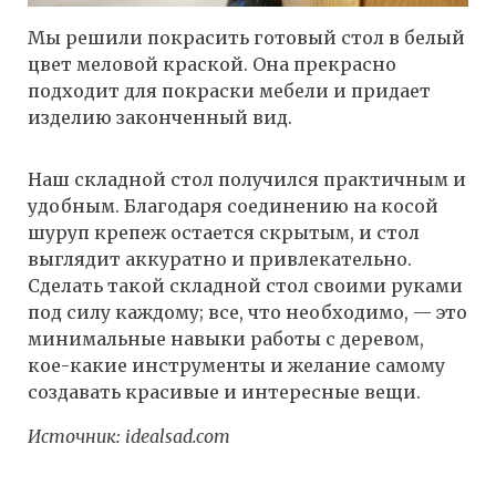
Мы решили покрасить готовый стол в белый
цвет меловой краской. Она прекрасно
подходит для покраски мебели и придает
изделию законченный вид.
Наш складной стол получился практичным и
удобным. Благодаря соединению на косой
шуруп крепеж остается скрытым, и стол
выглядит аккуратно и привлекательно.
Сделать такой складной стол своими руками
под силу каждому; все, что необходимо, — это
минимальные навыки работы с деревом,
кое-какие инструменты и желание самому
создавать красивые и интересные вещи.
Источник:
idealsad.com