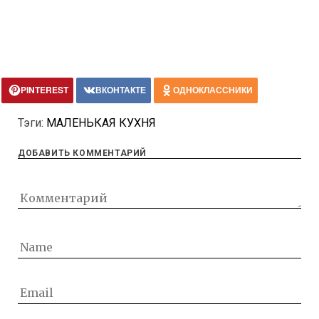
PINTEREST
ВКОНТАКТЕ
ОДНОКЛАССНИКИ
Тэги:
МАЛЕНЬКАЯ КУХНЯ
ДОБАВИТЬ КОММЕНТАРИЙ