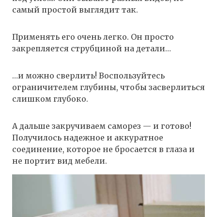
самый простой выглядит так.
Применять его очень легко. Он просто
закрепляется струбциной на детали…
…и можно сверлить! Воспользуйтесь
ограничителем глубины, чтобы засверлиться
слишком глубоко.
А дальше закручиваем саморез — и готово!
Получилось надежное и аккуратное
соединение, которое не бросается в глаза и
не портит вид мебели.