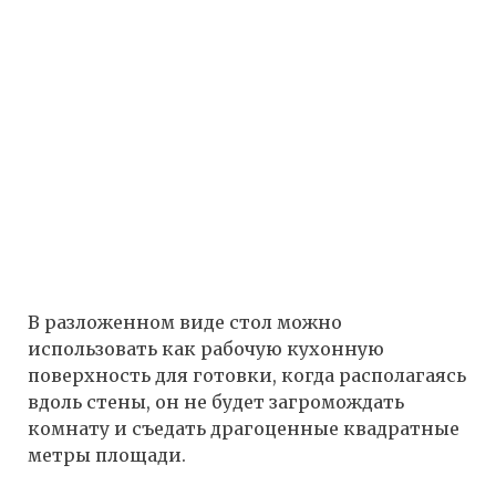
В разложенном виде стол можно
использовать как рабочую кухонную
поверхность для готовки, когда располагаясь
вдоль стены, он не будет загромождать
комнату и съедать драгоценные квадратные
метры площади.