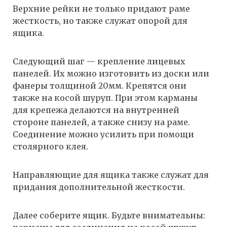
Верхние рейки не только придают раме
жесткость, но также служат опорой для
ящика.
Следующий шаг — крепление лицевых
панелей. Их можно изготовить из доски или
фанеры толщиной 20мм. Крепятся они
также на косой шуруп. При этом карманы
для крепежа делаются на внутренней
стороне панелей, а также снизу на раме.
Соединение можно усилить при помощи
столярного клея.
Направляющие для ящика также служат для
придания дополнительной жесткости.
Далее соберите ящик. Будьте внимательны: