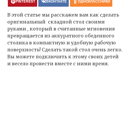
PINTEREST
ВКОНТАКТЕ
ОДНОКЛАССНИКИ
В этой статье мы расскажем вам как сделать
оригинальный складной стол своими
руками , который в считанные мгновения
превращается из аккуратного обеденного
столика в компактную и удобную рабочую
поверхность! Сделать такой стол очень легко.
Вы можете подключить к этому своих детей
и весело провести вместе с ними время.