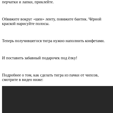
перчатки и лапки, приклейте.
Обвяжите вокруг «шеи» ленту, повяжите бантик. Чёрной
краской нарисуйте полосы.
Теперь получившегося тигра нужно наполнить конфетами.
И поставить забавный подарочек под ёлку!
Подробнее о том, как сделать тигра из пачки от чипсов,
смотрите в видео ниже: