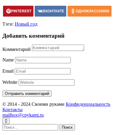
PINTEREST
ВКОНТАКТЕ
ОДНОКЛАССНИКИ
Тэги:
Новый год
Добавить комментарий
Комментарий
Name
Email
Website
© 2014 - 2024 Своими руками
Конфиденциальность
Контакты
mailbox@cpykami.ru
Найти: