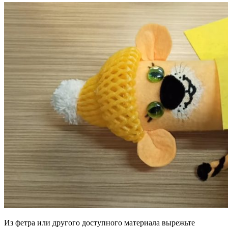
Из фетра или другого доступного материала вырежьте