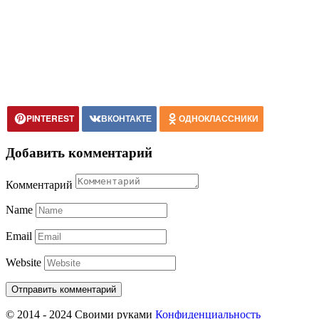
PINTEREST
ВКОНТАКТЕ
ОДНОКЛАССНИКИ
Добавить комментарий
Комментарий
Name
Email
Website
© 2014 - 2024 Своими руками
Конфиденциальность