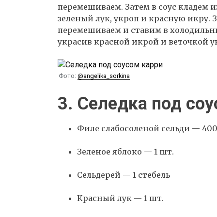
перемешиваем. Затем в соус кладем
зеленый лук, укроп и красную икру. 
перемешиваем и ставим в холодильник
украсив красной икрой и веточкой у
Фото:
@angelika_sorkina
3. Селедка под со
Филе слабосоленой сельди — 400
Зеленое яблоко — 1 шт.
Сельдерей — 1 стебель
Красный лук — 1 шт.