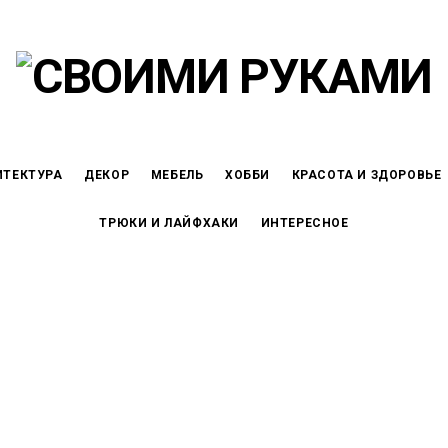
ИТЕКТУРА
ДЕКОР
МЕБЕЛЬ
ХОББИ
КРАСОТА И ЗДОРОВЬЕ
ТРЮКИ И ЛАЙФХАКИ
ИНТЕРЕСНОЕ