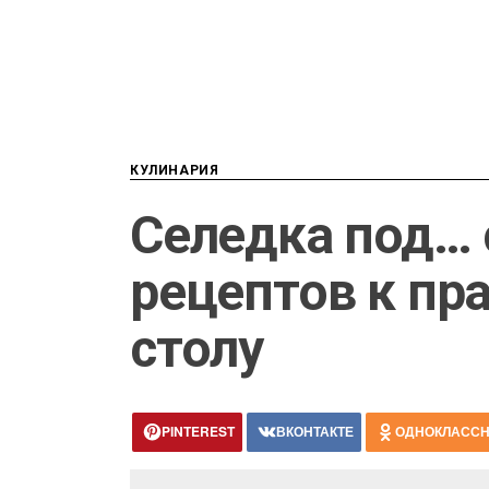
КУЛИНАРИЯ
Селедка под… 
рецептов к пр
столу
PINTEREST
ВКОНТАКТЕ
ОДНОКЛАСС