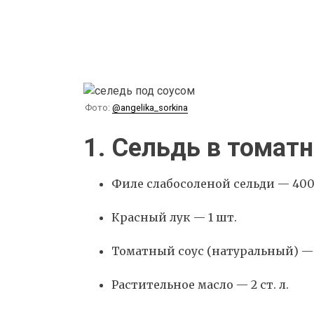
Фото:
@angelika_sorkina
1. Сельдь в томат
Филе слабосоленой сельди — 400
Красный лук — 1 шт.
Томатный соус (натуральный) —
Растительное масло — 2 ст. л.