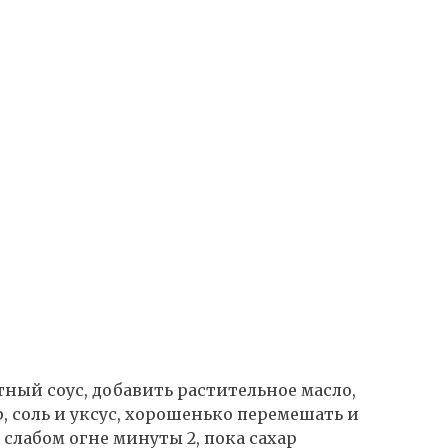
ый соус, добавить растительное масло,
р, соль и уксус, хорошенько перемешать и
 слабом огне минуты 2, пока сахар