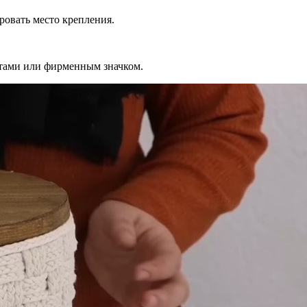
ровать место крепления.
тами или фирменным значком.