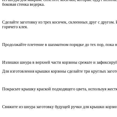
боковая стенка ведерка.
Сделайте заготовку из трех косичек, склеенных друг с другом.
горячего клея.
Продолжайте плетение в шахматном порядке до тех пор, пока н
Излишки шнура в верхней части корзины срежьте и зафиксируй
Для изготовления крышки корзины сделайте три круглых загот
Покрасьте крышку краской подходящего цвета, используя жестку
Свяжите из шнура заготовку будущей ручки для крышки корзин