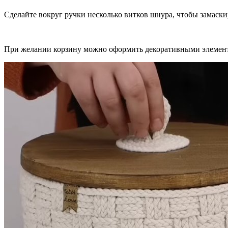
Сделайте вокруг ручки несколько витков шнура, чтобы замаски
При желании корзину можно оформить декоративными элемен