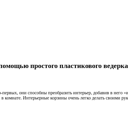
помощью простого пластикового ведерка
первых, они способны преобразить интерьер, добавив в него «
 в комнате. Интерьерные корзины очень легко делать своими ру