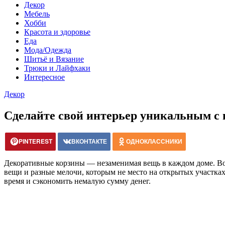
Декор
Мебель
Хобби
Красота и здоровье
Еда
Мода/Одежда
Шитьё и Вязание
Трюки и Лайфхаки
Интересное
Декор
Сделайте свой интерьер уникальным с 
PINTEREST
ВКОНТАКТЕ
ОДНОКЛАССНИКИ
Декоративные корзины — незаменимая вещь в каждом доме. Во-
вещи и разные мелочи, которым не место на открытых участках
время и сэкономить немалую сумму денег.