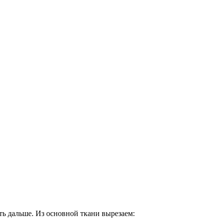
ать дальше. Из основной ткани вырезаем: