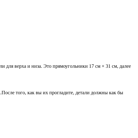
 для верха и низа. Это прямоугольники 17 см × 31 см, далее
.После того, как вы их прогладите, детали должны как бы