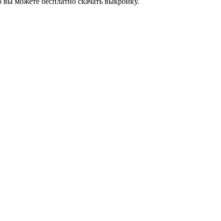
о вы можете бесплатно скачать выкройку.