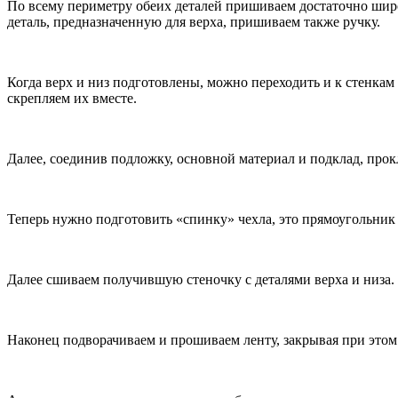
По всему периметру обеих деталей пришиваем достаточно широ
деталь, предназначенную для верха, пришиваем также ручку.
Когда верх и низ подготовлены, можно переходить и к стенкам 
скрепляем их вместе.
Далее, соединив подложку, основной материал и подклад, про
Теперь нужно подготовить «спинку» чехла, это прямоугольник 
Далее сшиваем получившую стеночку с деталями верха и низа.
Наконец подворачиваем и прошиваем ленту, закрывая при этом