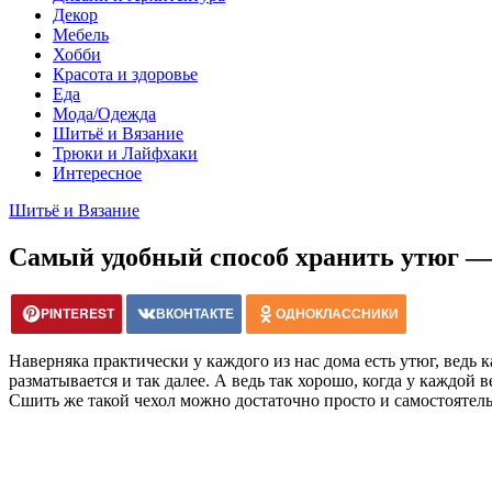
Декор
Мебель
Хобби
Красота и здоровье
Еда
Мода/Одежда
Шитьё и Вязание
Трюки и Лайфхаки
Интересное
Шитьё и Вязание
Самый удобный способ хранить утюг — 
PINTEREST
ВКОНТАКТЕ
ОДНОКЛАССНИКИ
Наверняка практически у каждого из нас дома есть утюг, ведь к
разматывается и так далее. А ведь так хорошо, когда у каждой
Сшить же такой чехол можно достаточно просто и самостоятель