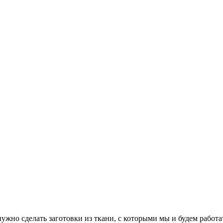
 нужно сделать заготовки из ткани, с которыми мы и будем работ