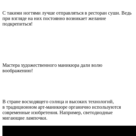
С такими ногтями лучше отправляться в ресторан суши. Ведь
при взгляде на них постоянно возникает желание
подкрепиться!
Мастера художественного маникюра дали волю
воображению!
В стране восходящего солнца и высоких технологий,
в традиционном арт-маникюре органично используются
современные изобретения. Например, светодиодные
мигающие лампочки.