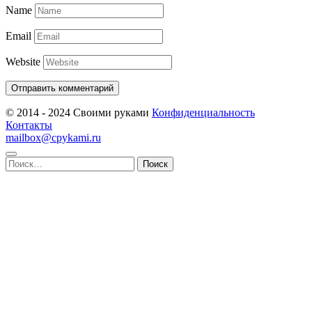
Name
Email
Website
© 2014 - 2024 Своими руками
Конфиденциальность
Контакты
mailbox@cpykami.ru
Найти: