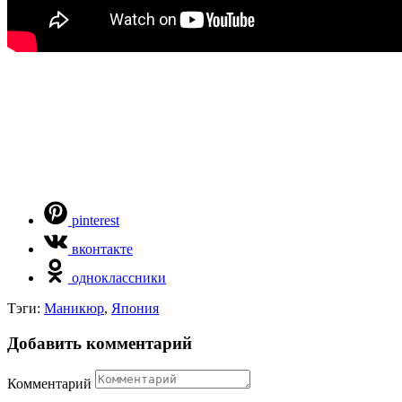
pinterest
вконтакте
одноклассники
Тэги:
Маникюр
,
Япония
Добавить комментарий
Комментарий