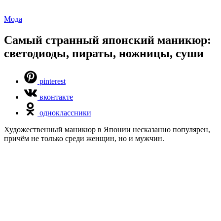
Мода
Самый странный японский маникюр:
светодиоды, пираты, ножницы, суши
pinterest
вконтакте
одноклассники
Художественный маникюр в Японии несказанно популярен,
причём не только среди женщин, но и мужчин.