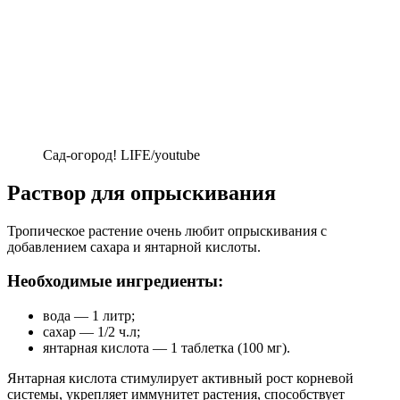
Сад-огород! LIFE/youtube
Раствор для опрыскивания
Тропическое растение очень любит опрыскивания с
добавлением сахара и янтарной кислоты.
Необходимые ингредиенты:
вода — 1 литр;
сахар — 1/2 ч.л;
янтарная кислота — 1 таблетка (100 мг).
Янтарная кислота стимулирует активный рост корневой
системы, укрепляет иммунитет растения, способствует