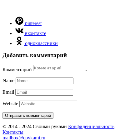
pinterest
вконтакте
одноклассники
Добавить комментарий
Комментарий
Name
Email
Website
© 2014 - 2024 Своими руками
Конфиденциальность
Контакты
mailbox@cpykami.ru