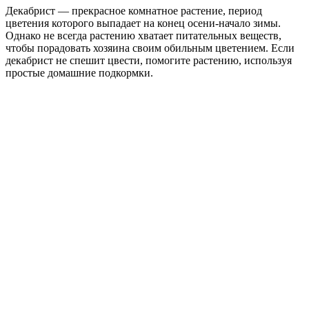
Декабрист — прекрасное комнатное растение, период
цветения которого выпадает на конец осени-начало зимы.
Однако не всегда растению хватает питательных веществ,
чтобы порадовать хозяина своим обильным цветением. Если
декабрист не спешит цвести, помогите растению, используя
простые домашние подкормки.