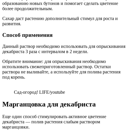
образованию новых бутонов и помогает сделать цветение
более продолжительным.
Сахар даст растению дополнительный стимул для роста и
развития.
Способ применения
Данный раствор необходимо использовать для опрыскивания
декабриста 3 раза с интервалом в 2 недели.
Обратите внимание: для опрыскивания необходимо
использовать свежеприготовленный раствор. Остатки
раствора не выливайте, а используйте для полива растения
под корень.
Сад-огород! LIFE/youtube
Марганцовка для декабриста
Еще один способ стимулировать активное цветение
декабриста — полив растения слабым раствором
марганцовки.