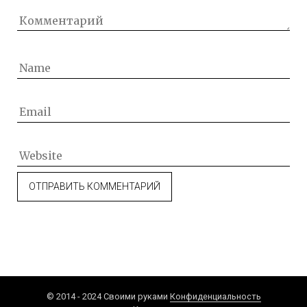
© 2014 - 2024 Своими руками
Конфиденциальность