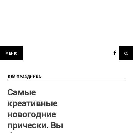
МЕНЮ
ДЛЯ ПРАЗДНИКА
Самые
креативные
новогодние
прически. Вы