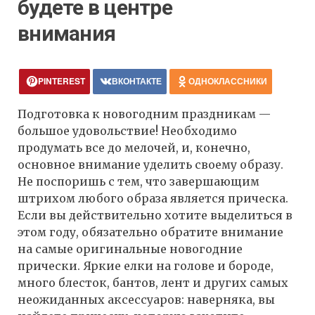
будете в центре
внимания
PINTEREST
ВКОНТАКТЕ
ОДНОКЛАССНИКИ
Подготовка к новогодним праздникам —
большое удовольствие! Необходимо
продумать все до мелочей, и, конечно,
основное внимание уделить своему образу.
Не поспоришь с тем, что завершающим
штрихом любого образа является прическа.
Если вы действительно хотите выделиться в
этом году, обязательно обратите внимание
на самые оригинальные новогодние
прически. Яркие елки на голове и бороде,
много блесток, бантов, лент и других самых
неожиданных аксессуаров: наверняка, вы