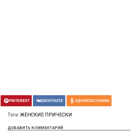
PINTEREST
ВКОНТАКТЕ
ОДНОКЛАССНИКИ
Тэги:
ЖЕНСКИЕ ПРИЧЕСКИ
ДОБАВИТЬ КОММЕНТАРИЙ