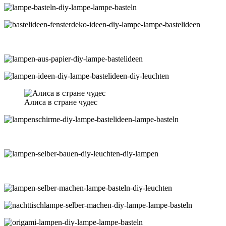
Алиса в стране чудес