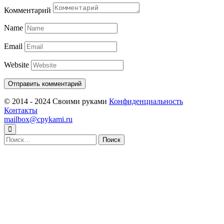
Комментарий
Name
Email
Website
© 2014 - 2024 Своими руками
Конфиденциальность
Контакты
mailbox@cpykami.ru
Найти: