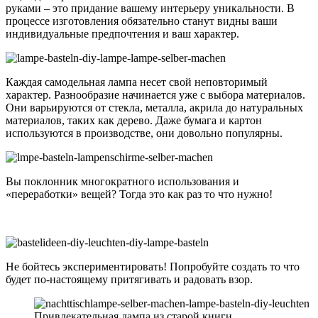
руками – это придание вашему интерьеру уникальности. В
процессе изготовления обязательно станут видны ваши
индивидуальные предпочтения и ваш характер.
Каждая самодельная лампа несет свой неповторимый
характер. Разнообразие начинается уже с выбора материалов.
Они варьируются от стекла, металла, акрила до натуральных
материалов, таких как дерево. Даже бумага и картон
используются в производстве, они довольно популярны.
Вы поклонник многократного использования и
«переработки» вещей? Тогда это как раз то что нужно!
Не бойтесь экспериментировать! Попробуйте создать то что
будет по-настоящему притягивать и радовать взор.
Привлекательная лампа из старой книги