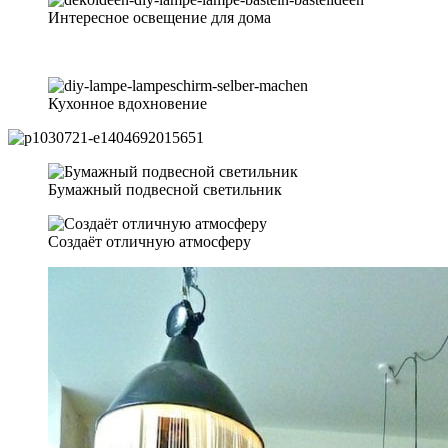
Интересное освещение для дома
Кухонное вдохновение
Бумажный подвесной светильник
Создаёт отличную атмосферу