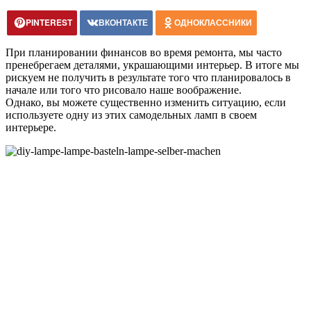
PINTEREST
ВКОНТАКТЕ
ОДНОКЛАССНИКИ
При планировании финансов во время ремонта, мы часто
пренебрегаем деталями, украшающими интерьер. В итоге мы
рискуем не получить в результате того что планировалось в
начале или того что рисовало наше воображение.
Однако, вы можете существенно изменить ситуацию, если
используете одну из этих самодельных ламп в своем
интерьере.