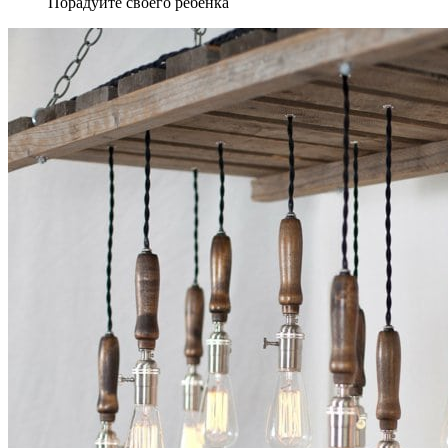
Порадуйте своего ребенка