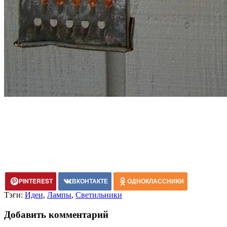
PINTEREST
ВКОНТАКТЕ
ОДНОКЛАССНИКИ
Тэги:
Идеи
,
Лампы
,
Светильники
Добавить комментарий