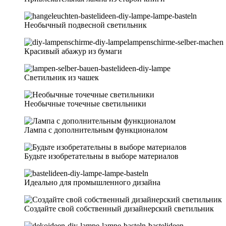
Необычный подвесной светильник
Красивый абажур из бумаги
Светильник из чашек
Необычные точечные светильники
Лампа с дополнительным функционалом
Будьте изобретательны в выборе материалов
Идеально для промышленного дизайна
Создайте свой собственный дизайнерский светильник