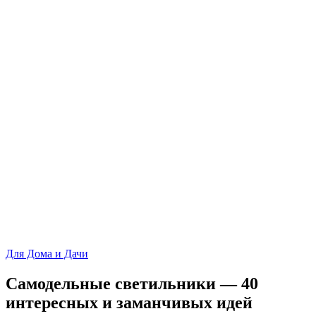
Для Дома и Дачи
Самодельные светильники — 40
интересных и заманчивых идей