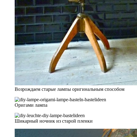
Возрождаем старые лампы оригинальным способом
Оригами лампа
Шикарный ночник из старой пленки