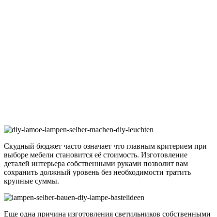
Скудный бюджет часто означает что главным критерием при
выборе мебели становится её стоимость. Изготовление
деталей интерьера собственными руками позволит вам
сохранить должный уровень без необходимости тратить
крупные суммы.
Еще одна причина изготовления светильников собственными