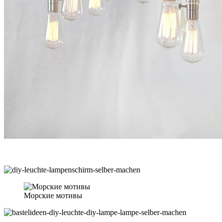
Морские мотивы