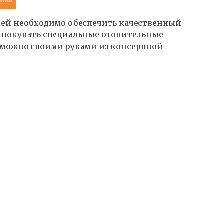
щей необходимо обеспечить качественный
о покупать специальные отопительные
ы можно своими руками из консервной