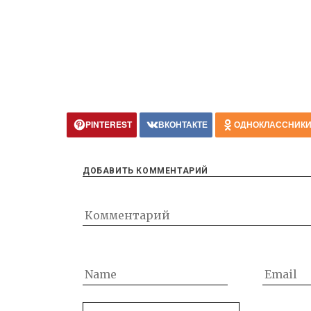
PINTEREST
ВКОНТАКТЕ
ОДНОКЛАССНИК
ДОБАВИТЬ КОММЕНТАРИЙ