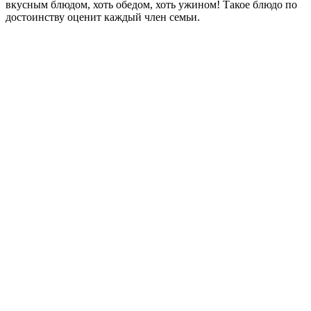
вкусным блюдом, хоть обедом, хоть ужином! Такое блюдо по
достоинству оценит каждый член семьи.