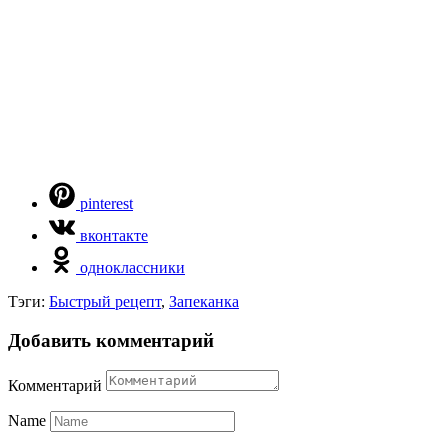
pinterest
вконтакте
одноклассники
Тэги:
Быстрый рецепт
,
Запеканка
Добавить комментарий
Комментарий
Name